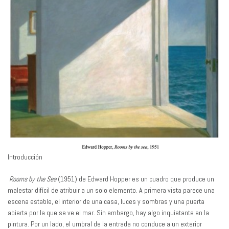
Introducción
Rooms by the Sea
(1951) de Edward Hopper es un cuadro que produce un
malestar difícil de atribuir a un solo elemento. A primera vista parece una
escena estable, el interior de una casa, luces y sombras y una puerta
abierta por la que se ve el mar. Sin embargo, hay algo inquietante en la
pintura. Por un lado, el umbral de la entrada no conduce a un exterior