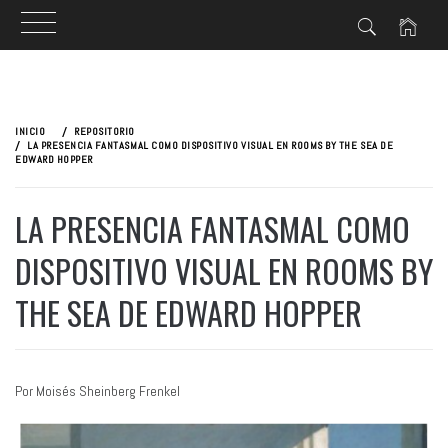
Ir
al
INICIO
REPOSITORIO
contenido
LA PRESENCIA FANTASMAL COMO DISPOSITIVO VISUAL EN ROOMS BY THE SEA DE
EDWARD HOPPER
LA PRESENCIA FANTASMAL COMO
DISPOSITIVO VISUAL EN ROOMS BY
THE SEA DE EDWARD HOPPER
Por Moisés Sheinberg Frenkel