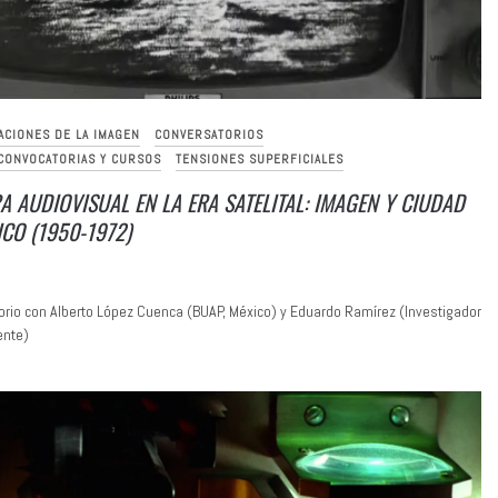
ACIONES DE LA IMAGEN
CONVERSATORIOS
 CONVOCATORIAS Y CURSOS
TENSIONES SUPERFICIALES
A AUDIOVISUAL EN LA ERA SATELITAL: IMAGEN Y CIUDAD
CO (1950-1972)
rio con Alberto López Cuenca (BUAP, México) y Eduardo Ramírez (Investigador
ente)