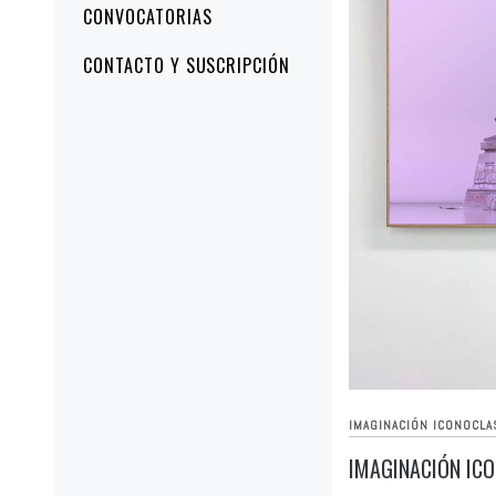
CONVOCATORIAS
CONTACTO Y SUSCRIPCIÓN
IMAGINACIÓN ICONOCLA
IMAGINACIÓN IC