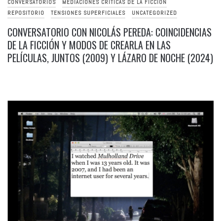
CONVERSATORIOS
MEDIACIONES CRÍTICAS DE LA FICCIÓN
REPOSITORIO
TENSIONES SUPERFICIALES
UNCATEGORIZED
CONVERSATORIO CON NICOLÁS PEREDA: COINCIDENCIAS
DE LA FICCIÓN Y MODOS DE CREARLA EN LAS
PELÍCULAS, JUNTOS (2009) Y LÁZARO DE NOCHE (2024)