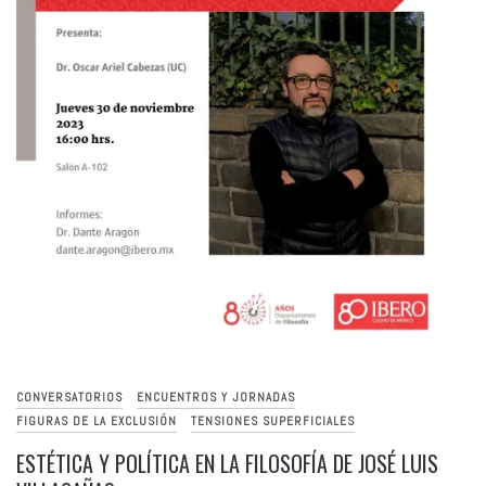
CONVERSATORIOS
ENCUENTROS Y JORNADAS
FIGURAS DE LA EXCLUSIÓN
TENSIONES SUPERFICIALES
ESTÉTICA Y POLÍTICA EN LA FILOSOFÍA DE JOSÉ LUIS