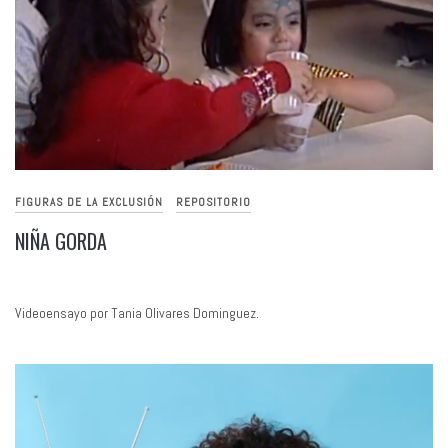
FIGURAS DE LA EXCLUSIÓN
REPOSITORIO
NIÑA GORDA
Videoensayo por Tania Olivares Dominguez.