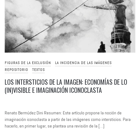
FIGURAS DE LA EXCLUSIÓN
LA INCIDENCIA DE LAS IMÁGENES
REPOSITORIO
TEXTOS
LOS INTERSTICIOS DE LA IMAGEN: ECONOMÍAS DE LO
(IN)VISIBLE E IMAGINACIÓN ICONOCLASTA
Renato Bermúdez Dini Resumen: Este artículo propone la noción de
imaginación iconoclasta a partir de las imágenes como intersticios. Para
hacerlo, en primer lugar, se plantea una revisión de la […]