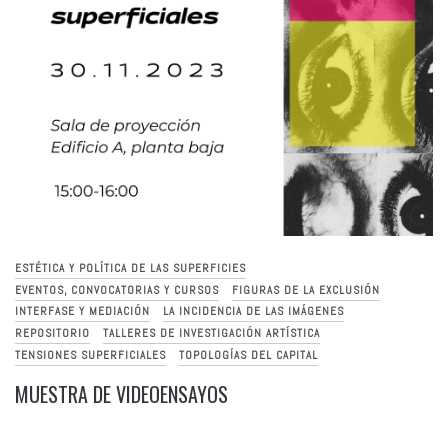
ESTÉTICA Y POLÍTICA DE LAS SUPERFICIES
EVENTOS, CONVOCATORIAS Y CURSOS
FIGURAS DE LA EXCLUSIÓN
INTERFASE Y MEDIACIÓN
LA INCIDENCIA DE LAS IMÁGENES
REPOSITORIO
TALLERES DE INVESTIGACIÓN ARTÍSTICA
TENSIONES SUPERFICIALES
TOPOLOGÍAS DEL CAPITAL
MUESTRA DE VIDEOENSAYOS