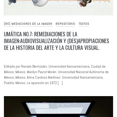
[RE] MEDIACIONES DE LA IMAGEN
REPOSITORIO
TEXTOS
UMÁTICA NO.7: REMEDIACIONES DE LA
IMAGEN:AUDIOVISUALIZACIÓN Y (DES)APROPIACIONES
DE LA HISTORIA DEL ARTE Y LA CULTURA VISUAL.
Editado por Renato Bermúdez. Universidad Iberoamericana, Ciudad de
México, México. Marilyn Payrol Morán. Universidad Nacional Autónoma de
México, México. Alma Cardoso Martínez. Universidad Iberoamericana,
Puebla, México. La aparición en 1972 […]