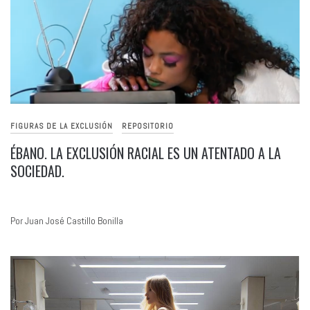
FIGURAS DE LA EXCLUSIÓN
REPOSITORIO
ÉBANO. LA EXCLUSIÓN RACIAL ES UN ATENTADO A LA
SOCIEDAD.
Por Juan José Castillo Bonilla