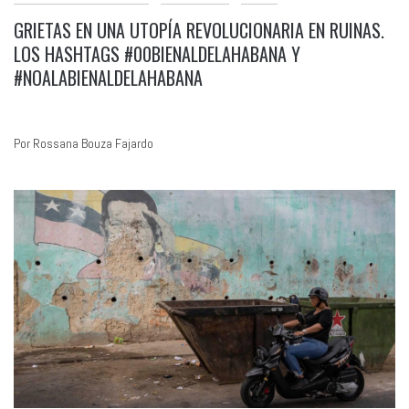
GRIETAS EN UNA UTOPÍA REVOLUCIONARIA EN RUINAS.
LOS HASHTAGS #00BIENALDELAHABANA Y
#NOALABIENALDELAHABANA
Por Rossana Bouza Fajardo