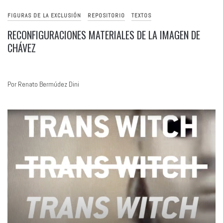
FIGURAS DE LA EXCLUSIÓN
REPOSITORIO
TEXTOS
RECONFIGURACIONES MATERIALES DE LA IMAGEN DE
CHÁVEZ
Por Renato Bermúdez Dini