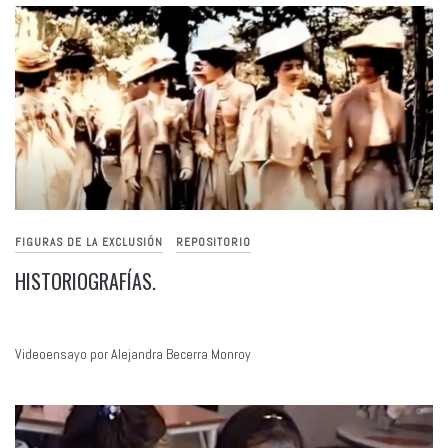
FIGURAS DE LA EXCLUSIÓN
REPOSITORIO
HISTORIOGRAFÍAS.
Videoensayo por Alejandra Becerra Monroy