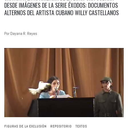
DESDE IMÁGENES DE LA SERIE ÉXODOS: DOCUMENTOS
ALTERNOS DEL ARTISTA CUBANO WILLY CASTELLANOS
Por Dayana R. Reyes
FIGURAS DE LA EXCLUSIÓN
REPOSITORIO
TEXTOS