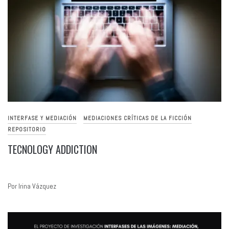
INTERFASE Y MEDIACIÓN
MEDIACIONES CRÍTICAS DE LA FICCIÓN
REPOSITORIO
TECNOLOGY ADDICTION
Por Irina Vázquez