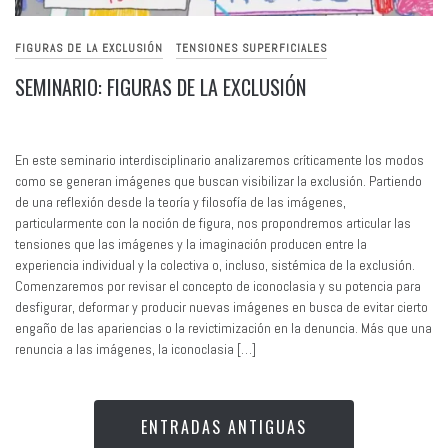
FIGURAS DE LA EXCLUSIÓN
TENSIONES SUPERFICIALES
SEMINARIO: FIGURAS DE LA EXCLUSIÓN
En este seminario interdisciplinario analizaremos críticamente los modos
como se generan imágenes que buscan visibilizar la exclusión. Partiendo
de una reflexión desde la teoría y filosofía de las imágenes,
particularmente con la noción de figura, nos propondremos articular las
tensiones que las imágenes y la imaginación producen entre la
experiencia individual y la colectiva o, incluso, sistémica de la exclusión.
Comenzaremos por revisar el concepto de iconoclasia y su potencia para
desfigurar, deformar y producir nuevas imágenes en busca de evitar cierto
engaño de las apariencias o la revictimización en la denuncia. Más que una
renuncia a las imágenes, la iconoclasia […]
ENTRADAS ANTIGUAS