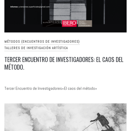
MÉTODOS (ENCUENTROS DE INVESTIGADORES)
TALLERES DE INVESTIGACIÓN ARTÍSTICA
TERCER ENCUENTRO DE INVESTIGADORES: EL CAOS DEL
MÉTODO.
Tercer Encuentro de Investigadores«El caos del método»