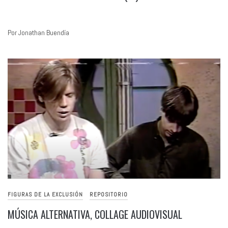
Por Jonathan Buendía
FIGURAS DE LA EXCLUSIÓN
REPOSITORIO
MÚSICA ALTERNATIVA, COLLAGE AUDIOVISUAL