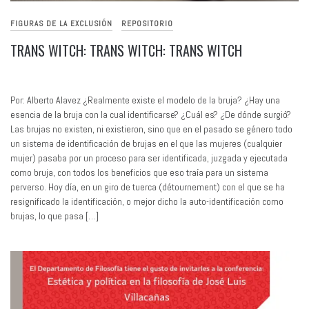
FIGURAS DE LA EXCLUSIÓN
REPOSITORIO
TRANS WITCH: TRANS WITCH: TRANS WITCH
Por: Alberto Alavez ¿Realmente existe el modelo de la bruja? ¿Hay una
esencia de la bruja con la cual identificarse? ¿Cuál es? ¿De dónde surgió?
Las brujas no existen, ni existieron, sino que en el pasado se género todo
un sistema de identificación de brujas en el que las mujeres (cualquier
mujer) pasaba por un proceso para ser identificada, juzgada y ejecutada
como bruja, con todos los beneficios que eso traía para un sistema
perverso. Hoy día, en un giro de tuerca (détournement) con el que se ha
resignificado la identificación, o mejor dicho la auto-identificación como
brujas, lo que pasa […]