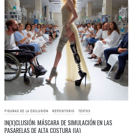
FIGURAS DE LA EXCLUSIÓN
REPOSITORIO
TEXTOS
IN(X)CLUSIÓN: MÁSCARA DE SIMULACIÓN EN LAS
PASARELAS DE ALTA COSTURA (IA)