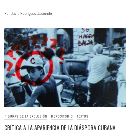
Por David Rodríguez Jacoinde
FIGURAS DE LA EXCLUSIÓN
REPOSITORIO
TEXTOS
CRÍTICA A LA APARIENCIA DE LA DIÁSPORA CUBANA