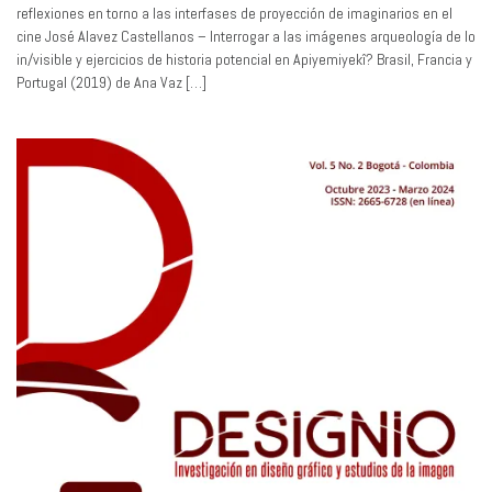
reflexiones en torno a las interfases de proyección de imaginarios en el
cine José Alavez Castellanos – Interrogar a las imágenes arqueología de lo
in/visible y ejercicios de historia potencial en Apiyemiyekî? Brasil, Francia y
Portugal (2019) de Ana Vaz […]