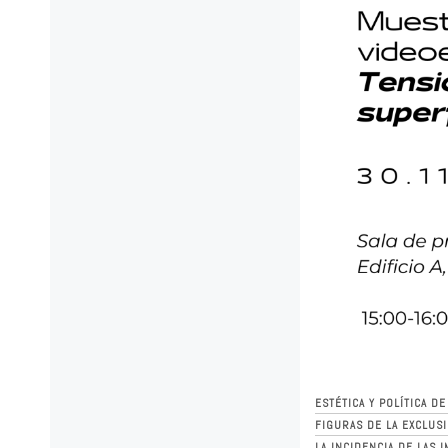
ESTÉTICA Y POLÍTICA D
FIGURAS DE LA EXCLUS
LA INCIDENCIA DE LAS 