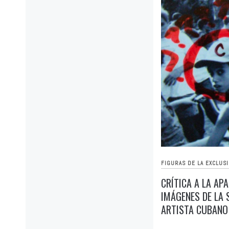
FIGURAS DE LA EXCLUS
CRÍTICA A LA AP
IMÁGENES DE LA 
ARTISTA CUBANO