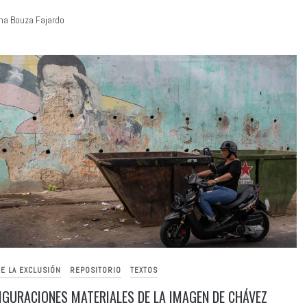
na Bouza Fajardo
E LA EXCLUSIÓN
REPOSITORIO
TEXTOS
IGURACIONES MATERIALES DE LA IMAGEN DE CHÁVEZ