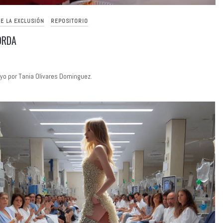
E LA EXCLUSIÓN
REPOSITORIO
ORDA
yo por Tania Olivares Dominguez.