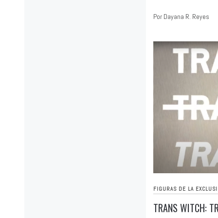
Por Dayana R. Reyes
FIGURAS DE LA EXCLUS
TRANS WITCH: T