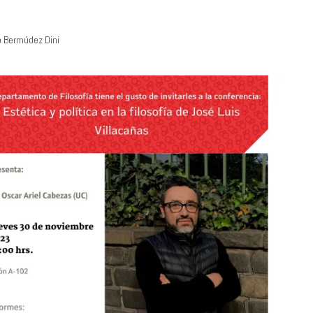
o Bermúdez Dini