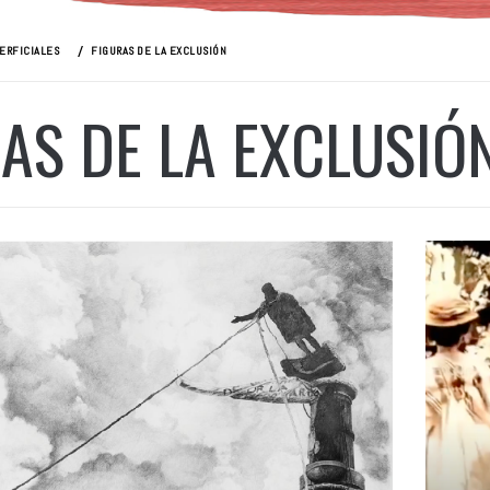
ERFICIALES
FIGURAS DE LA EXCLUSIÓN
AS DE LA EXCLUSIÓ