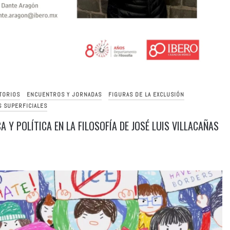
TORIOS
ENCUENTROS Y JORNADAS
FIGURAS DE LA EXCLUSIÓN
S SUPERFICIALES
A Y POLÍTICA EN LA FILOSOFÍA DE JOSÉ LUIS VILLACAÑAS