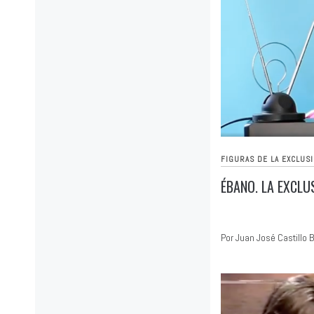
FIGURAS DE LA EXCLUS
ÉBANO. LA EXCLU
Por Juan José Castillo B