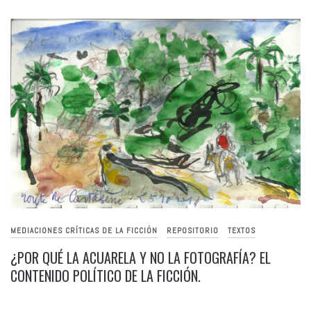
MEDIACIONES CRÍTICAS DE LA FICCIÓN
REPOSITORIO
TEXTOS
¿POR QUÉ LA ACUARELA Y NO LA FOTOGRAFÍA? EL
CONTENIDO POLÍTICO DE LA FICCIÓN.