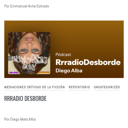
Por Emmanuel Avila Estrada
MEDIACIONES CRÍTICAS DE LA FICCIÓN
REPOSITORIO
UNCATEGORIZED
RRRADIO DESBORDE
Por Diego Mata Alba