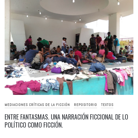
MEDIACIONES CRÍTICAS DE LA FICCIÓN
REPOSITORIO
TEXTOS
ENTRE FANTASMAS. UNA NARRACIÓN FICCIONAL DE LO
POLÍTICO COMO FICCIÓN.