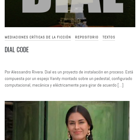
MEDIACIONES CRÍTICAS DE LA FICCIÓN
REPOSITORIO
TEXTOS
DIAL CODE
Por Alessandro Rivera. Dial es un proyecto de instalación en proceso. Está
compuesta por un espejo Vanity montado sobre un pedestal, configurado
computacional, mecánica y eléctricamente para girar de acuerdo […]