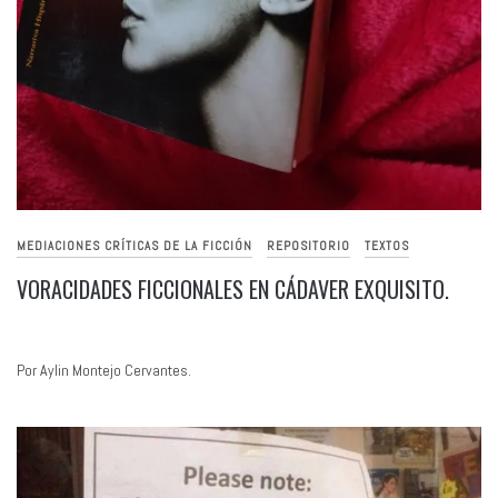
MEDIACIONES CRÍTICAS DE LA FICCIÓN
REPOSITORIO
TEXTOS
VORACIDADES FICCIONALES EN CÁDAVER EXQUISITO.
Por Aylin Montejo Cervantes.