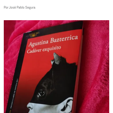
Por José Pablo Segura.