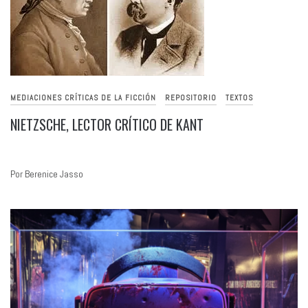
MEDIACIONES CRÍTICAS DE LA FICCIÓN
REPOSITORIO
TEXTOS
NIETZSCHE, LECTOR CRÍTICO DE KANT
Por Berenice Jasso