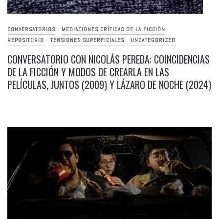
CONVERSATORIOS
MEDIACIONES CRÍTICAS DE LA FICCIÓN
REPOSITORIO
TENSIONES SUPERFICIALES
UNCATEGORIZED
CONVERSATORIO CON NICOLÁS PEREDA: COINCIDENCIAS
DE LA FICCIÓN Y MODOS DE CREARLA EN LAS
PELÍCULAS, JUNTOS (2009) Y LÁZARO DE NOCHE (2024)