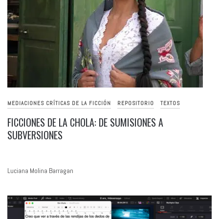
MEDIACIONES CRÍTICAS DE LA FICCIÓN
REPOSITORIO
TEXTOS
FICCIONES DE LA CHOLA: DE SUMISIONES A
SUBVERSIONES
Luciana Molina Barragan