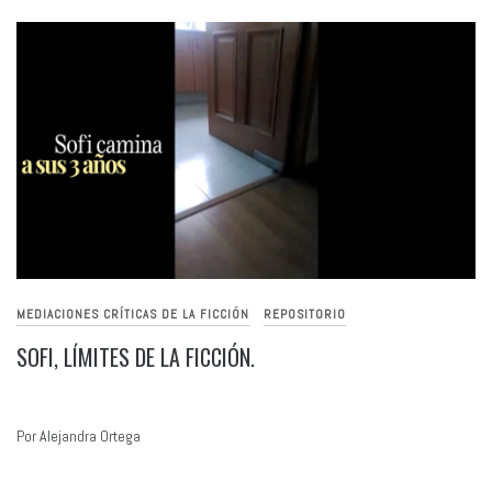
MEDIACIONES CRÍTICAS DE LA FICCIÓN
REPOSITORIO
SOFI, LÍMITES DE LA FICCIÓN.
Por Alejandra Ortega