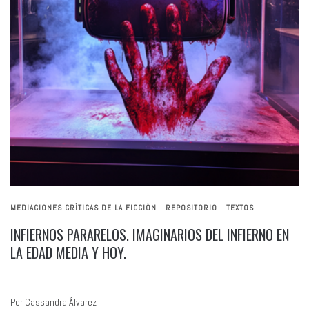
MEDIACIONES CRÍTICAS DE LA FICCIÓN
REPOSITORIO
TEXTOS
INFIERNOS PARARELOS. IMAGINARIOS DEL INFIERNO EN
LA EDAD MEDIA Y HOY.
Por Cassandra Álvarez