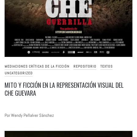
MEDIACIONES CRÍTICAS DE LA FICCIÓN
REPOSITORIO
TEXTOS
UNCATEGORIZED
MITO Y FICCIÓN EN LA REPRESENTACIÓN VISUAL DEL
CHE GUEVARA
Por Wendy Peñalver Sánchez