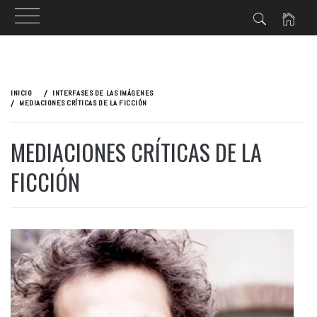
Ir
al
INICIO
INTERFASES DE LAS IMÁGENES
contenido
MEDIACIONES CRÍTICAS DE LA FICCIÓN
MEDIACIONES CRÍTICAS DE LA
FICCIÓN