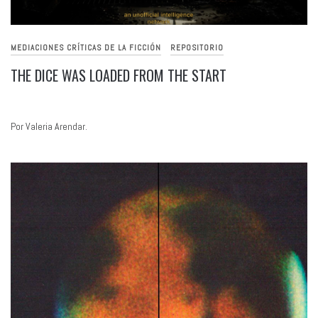
MEDIACIONES CRÍTICAS DE LA FICCIÓN
REPOSITORIO
THE DICE WAS LOADED FROM THE START
Por Valeria Arendar.