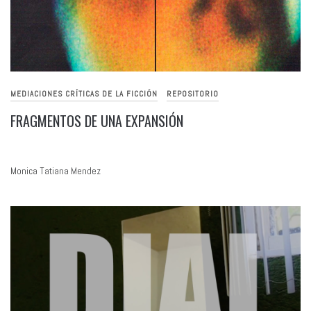
MEDIACIONES CRÍTICAS DE LA FICCIÓN
REPOSITORIO
FRAGMENTOS DE UNA EXPANSIÓN
Monica Tatiana Mendez