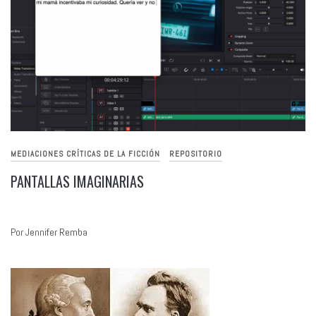
MEDIACIONES CRÍTICAS DE LA FICCIÓN
REPOSITORIO
PANTALLAS IMAGINARIAS
Por Jennifer Remba