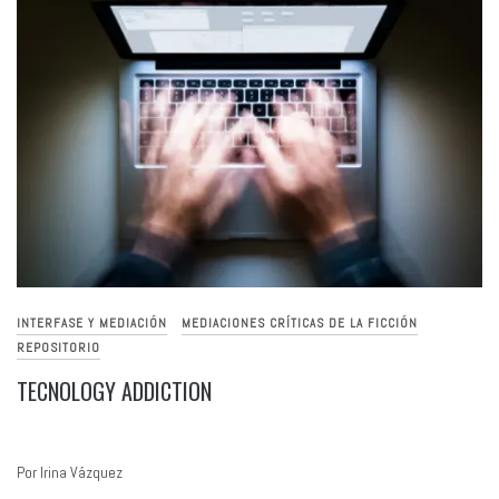
INTERFASE Y MEDIACIÓN
MEDIACIONES CRÍTICAS DE LA FICCIÓN
REPOSITORIO
TECNOLOGY ADDICTION
Por Irina Vázquez