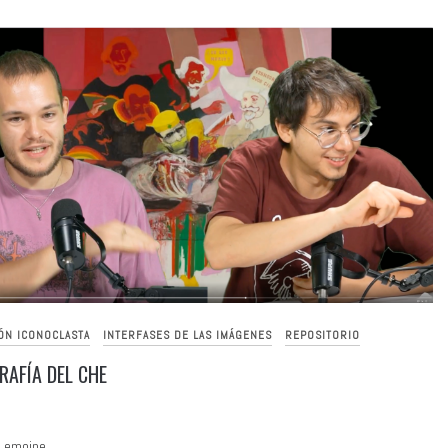
ÓN ICONOCLASTA
INTERFASES DE LAS IMÁGENES
REPOSITORIO
RAFÍA DEL CHE
 Lemoine