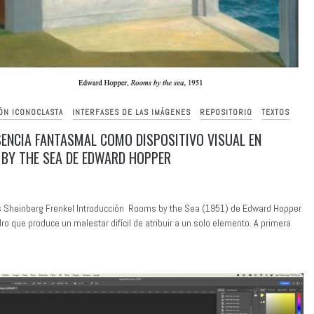
ÓN ICONOCLASTA
INTERFASES DE LAS IMÁGENES
REPOSITORIO
TEXTOS
SENCIA FANTASMAL COMO DISPOSITIVO VISUAL EN
BY THE SEA DE EDWARD HOPPER
s Sheinberg Frenkel Introducción Rooms by the Sea (1951) de Edward Hopper
ro que produce un malestar difícil de atribuir a un solo elemento. A primera