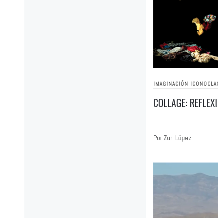
IMAGINACIÓN ICONOCLA
COLLAGE: REFLEX
Por Zuri López