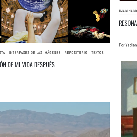
IMAGINACI
RESONA
Por Yadian
STA
INTERFASES DE LAS IMÁGENES
REPOSITORIO
TEXTOS
IÓN DE MI VIDA DESPUÉS