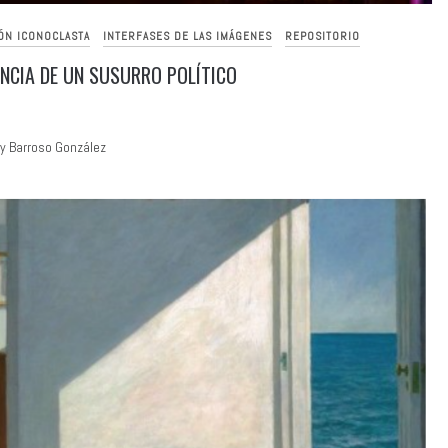
ÓN ICONOCLASTA
INTERFASES DE LAS IMÁGENES
REPOSITORIO
NCIA DE UN SUSURRO POLÍTICO
y Barroso González