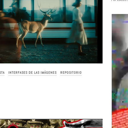
STA
INTERFASES DE LAS IMÁGENES
REPOSITORIO