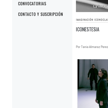
CONVOCATORIAS
CONTACTO Y SUSCRIPCIÓN
IMAGINACIÓN ICONOCLA
ICONESTESIA
Por Tania Almaraz Pere