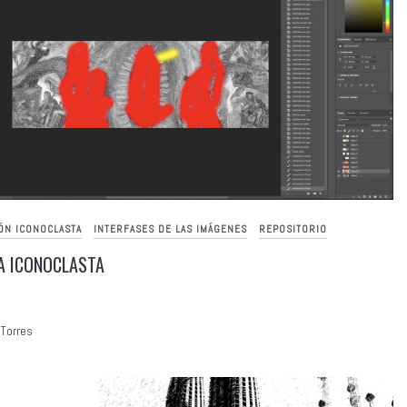
ÓN ICONOCLASTA
INTERFASES DE LAS IMÁGENES
REPOSITORIO
ÍA ICONOCLASTA
 Torres