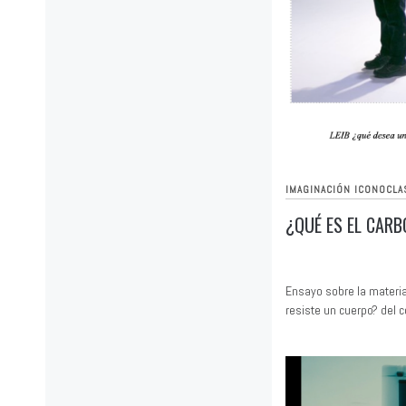
IMAGINACIÓN ICONOCLA
¿QUÉ ES EL CAR
Ensayo sobre la materia
resiste un cuerpo? del 