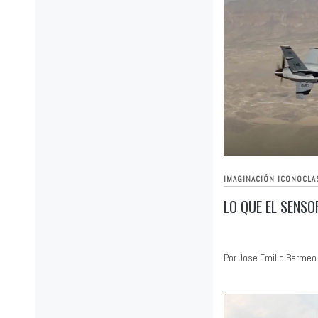
IMAGINACIÓN ICONOCLA
LO QUE EL SENSO
Por Jose Emilio Bermeo