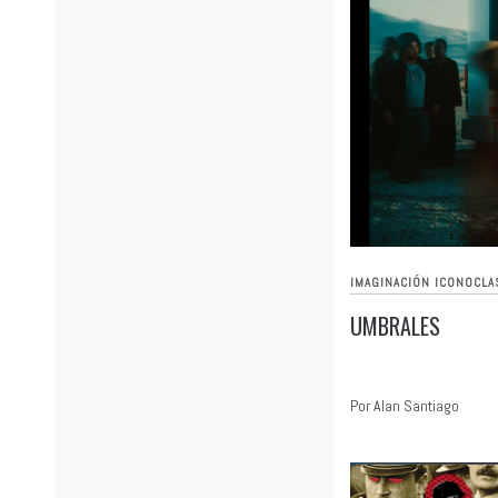
IMAGINACIÓN ICONOCLA
UMBRALES
Por Alan Santiago