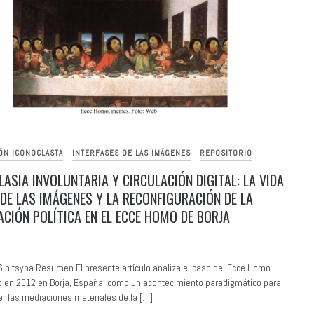
ÓN ICONOCLASTA
INTERFASES DE LAS IMÁGENES
REPOSITORIO
LASIA INVOLUNTARIA Y CIRCULACIÓN DIGITAL: LA VIDA
 DE LAS IMÁGENES Y LA RECONFIGURACIÓN DE LA
ACIÓN POLÍTICA EN EL ECCE HOMO DE BORJA
Sinitsyna Resumen El presente artículo analiza el caso del Ecce Homo
o en 2012 en Borja, España, como un acontecimiento paradigmático para
 las mediaciones materiales de la […]