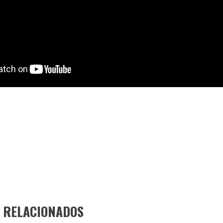
 RELACIONADOS