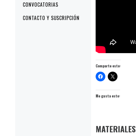
CONVOCATORIAS
CONTACTO Y SUSCRIPCIÓN
Comparte esto:
Me gusta esto:
MATERIALES