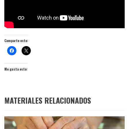
Comparte esto:
Me gusta esto:
MATERIALES RELACIONADOS