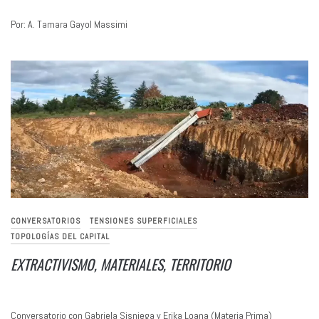
Por: A. Tamara Gayol Massimi
CONVERSATORIOS
TENSIONES SUPERFICIALES
TOPOLOGÍAS DEL CAPITAL
EXTRACTIVISMO, MATERIALES, TERRITORIO
Conversatorio con Gabriela Sisniega y Erika Loana (Materia Prima)