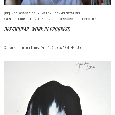
[RE] MEDIACIONES DE LA IMAGEN
CONVERSATORIOS
EVENTOS, CONVOCATORIAS Y CURSOS
TENSIONES SUPERFICIALES
DES/OCUPAR. WORK IN PROGRESS
Conversatorio con Teresa Vilarós (Texas A&M, EE.UU.)