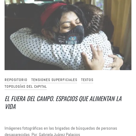
REPOSITORIO
TENSIONES SUPERFICIALES
TEXTOS
TOPOLOGÍAS DEL CAPITAL
EL FUERA DEL CAMPO. ESPACIOS QUE ALIMENTAN LA
VIDA
Imágenes fotográficas en las brigadas de búsquedas de personas
desaparecidas. Por: Gabriela Juárez Palacios