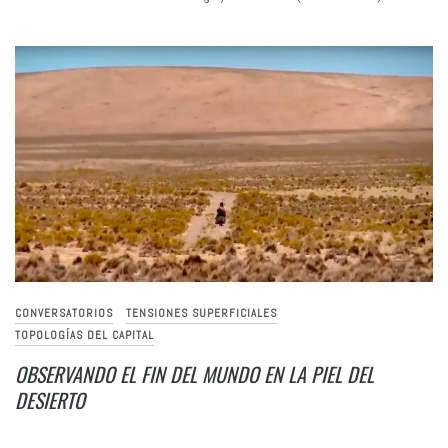
CONVERSATORIOS
TENSIONES SUPERFICIALES
TOPOLOGÍAS DEL CAPITAL
OBSERVANDO EL FIN DEL MUNDO EN LA PIEL DEL
DESIERTO