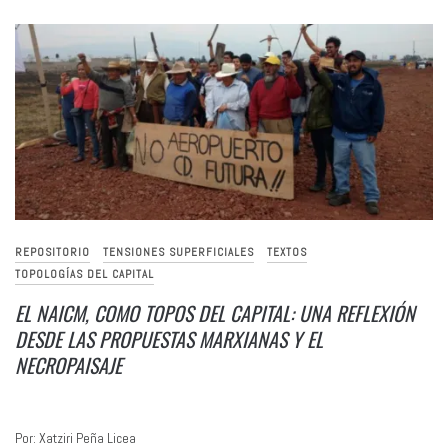
REPOSITORIO
TENSIONES SUPERFICIALES
TEXTOS
TOPOLOGÍAS DEL CAPITAL
EL NAICM, COMO TOPOS DEL CAPITAL: UNA REFLEXIÓN
DESDE LAS PROPUESTAS MARXIANAS Y EL
NECROPAISAJE
Por: Xatziri Peña Licea