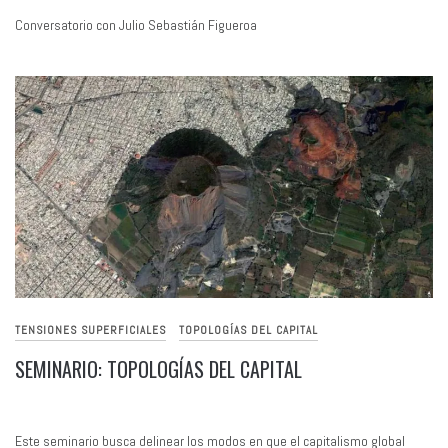
Conversatorio con Julio Sebastián Figueroa
TENSIONES SUPERFICIALES
TOPOLOGÍAS DEL CAPITAL
SEMINARIO: TOPOLOGÍAS DEL CAPITAL
Este seminario busca delinear los modos en que el capitalismo global