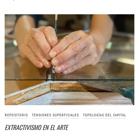
REPOSITORIO
TENSIONES SUPERFICIALES
TOPOLOGÍAS DEL CAPITAL
EXTRACTIVISMO EN EL ARTE