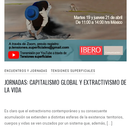
ENCUENTROS Y JORNADAS
TENSIONES SUPERFICIALES
JORNADAS: CAPITALISMO GLOBAL Y EXTRACTIVISMO DE
LA VIDA
Es claro que el extractivismo contemporáneo y su consecuente
acumulación se extienden a distintas esferas de la existencia: territorios,
cuerpos y vidas se ven cruzados por un sistema que, además, […]