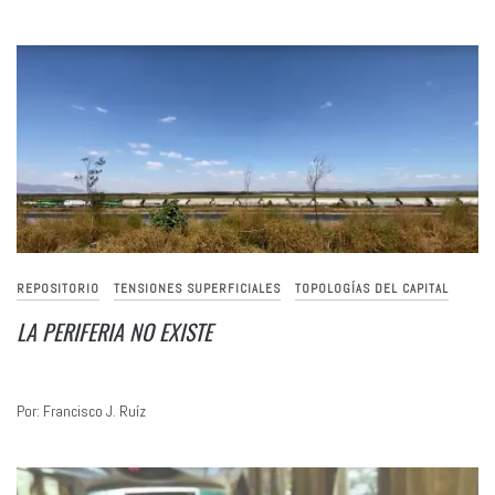
REPOSITORIO
TENSIONES SUPERFICIALES
TOPOLOGÍAS DEL CAPITAL
LA PERIFERIA NO EXISTE
Por: Francisco J. Ruíz