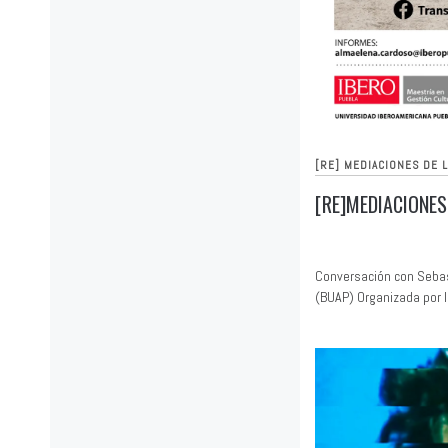
[RE] MEDIACIONES DE 
[RE]MEDIACIONES
Conversación con Sebas
(BUAP) Organizada por I