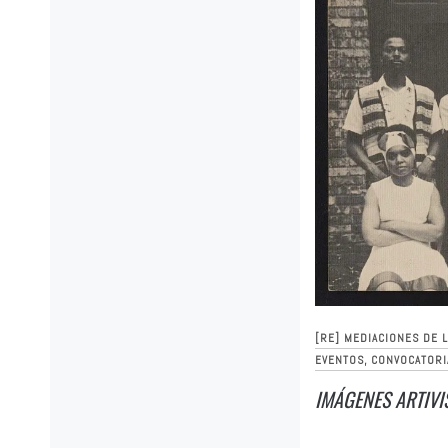
[RE] MEDIACIONES DE 
EVENTOS, CONVOCATORI
IMÁGENES ARTIVI