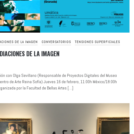
ACIONES DE LA IMAGEN
CONVERSATORIOS
TENSIONES SUPERFICIALES
DIACIONES DE LA IMAGEN
ón con Olga Sevillano (Responsable de Proyectos Digitales del Museo
entro de Arte Reina Sofía) Jueves 16 de febrero, 11:00h México/18:00h
ganizada por la Facultad de Bellas Artes […]