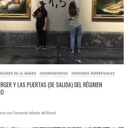
ACIONES DE LA IMAGEN
CONVERSATORIOS
TENSIONES SUPERFICIALES
ERGER Y LAS PUERTAS (DE SALIDA) DEL RÉGIMEN
CO
rio con Fernando Infante del Rosal.