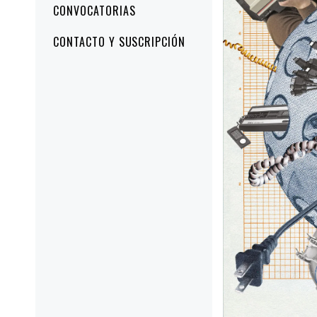
CONVOCATORIAS
CONTACTO Y SUSCRIPCIÓN