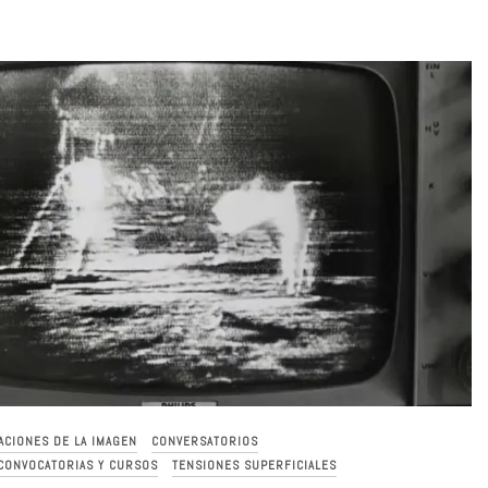
ACIONES DE LA IMAGEN
CONVERSATORIOS
 CONVOCATORIAS Y CURSOS
TENSIONES SUPERFICIALES