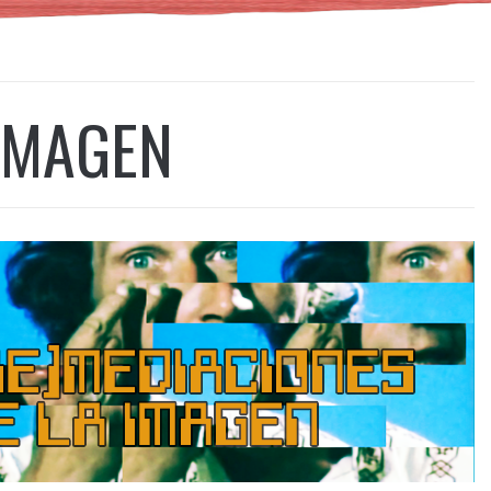
 IMAGEN