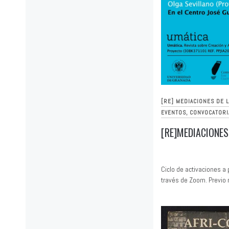
[RE] MEDIACIONES DE 
EVENTOS, CONVOCATORI
[RE]MEDIACIONES
Ciclo de activaciones a
través de Zoom. Previo