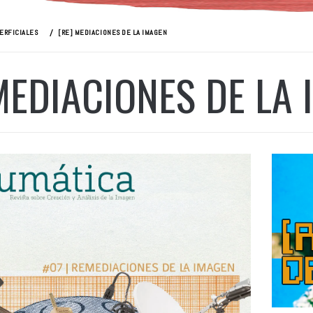
ERFICIALES
[RE] MEDIACIONES DE LA IMAGEN
MEDIACIONES DE LA