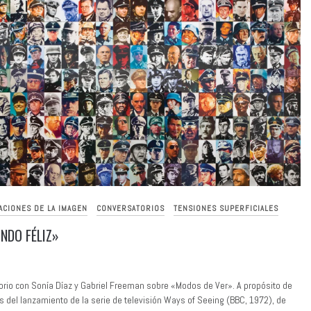
ACIONES DE LA IMAGEN
CONVERSATORIOS
TENSIONES SUPERFICIALES
NDO FÉLIZ»
rio con Sonía Díaz y Gabriel Freeman sobre «Modos de Ver». A propósito de
s del lanzamiento de la serie de televisión Ways of Seeing (BBC, 1972), de