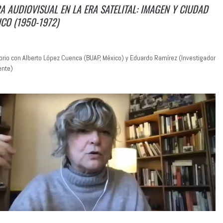
A AUDIOVISUAL EN LA ERA SATELITAL: IMAGEN Y CIUDAD
CO (1950-1972)
rio con Alberto López Cuenca (BUAP, México) y Eduardo Ramírez (Investigador
ente)