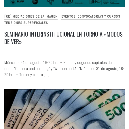
[RE] MEDIACIONES DE LA IMAGEN
EVENTOS, CONVOCATORIAS Y CURSOS
TENSIONES SUPERFICIALES
SEMINARIO INTERINSTITUCIONAL EN TORNO A «MODOS
DE VER»
Miércoles 24 de agosto, 16-20 hrs. – Primer y segundo capítulos de la
serie: “Camera and painting” y “Women and Art”Miércoles 31 de agosto, 16-
20 hrs. – Tercer y cuarto […]