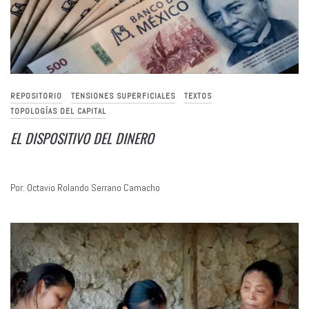
REPOSITORIO
TENSIONES SUPERFICIALES
TEXTOS
TOPOLOGÍAS DEL CAPITAL
EL DISPOSITIVO DEL DINERO
Por: Octavio Rolando Serrano Camacho