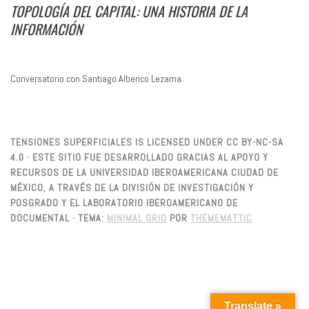
TOPOLOGÍA DEL CAPITAL: UNA HISTORIA DE LA
INFORMACIÓN
Conversatorio con Santiago Alberico Lezama
TENSIONES SUPERFICIALES IS LICENSED UNDER CC BY-NC-SA
4.0 · ESTE SITIO FUE DESARROLLADO GRACIAS AL APOYO Y
RECURSOS DE LA UNIVERSIDAD IBEROAMERICANA CIUDAD DE
MÉXICO, A TRAVÉS DE LA DIVISIÓN DE INVESTIGACIÓN Y
POSGRADO Y EL LABORATORIO IBEROAMERICANO DE
DOCUMENTAL ·
TEMA:
MINIMAL GRID
POR
THEMEMATTIC
Translate »