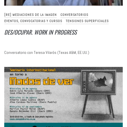
[RE] MEDIACIONES DE LA IMAGEN
CONVERSATORIOS
EVENTOS, CONVOCATORIAS Y CURSOS
TENSIONES SUPERFICIALES
DES/OCUPAR. WORK IN PROGRESS
Conversatorio con Teresa Vilarós (Texas A&M, EE.UU.)