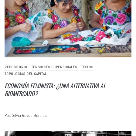
REPOSITORIO
TENSIONES SUPERFICIALES
TEXTOS
TOPOLOGÍAS DEL CAPITAL
ECONOMÍA FEMINISTA: ¿UNA ALTERNATIVA AL
BIOMERCADO?
Por: Silvia Reyes Morales