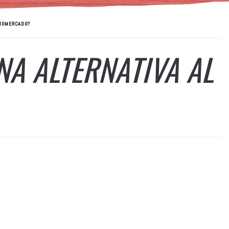
BIOMERCADO?
NA ALTERNATIVA AL