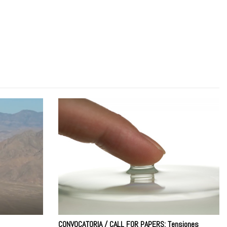
CONVOCATORIA / CALL FOR PAPERS: Tensiones