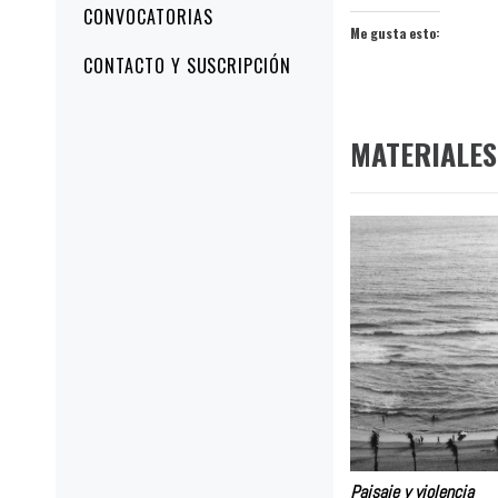
CONVOCATORIAS
Me gusta esto:
CONTACTO Y SUSCRIPCIÓN
MATERIALES
Paisaje y violencia