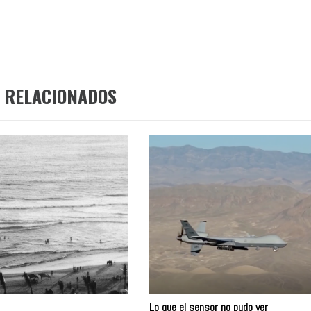
 RELACIONADOS
Lo que el sensor no pudo ver