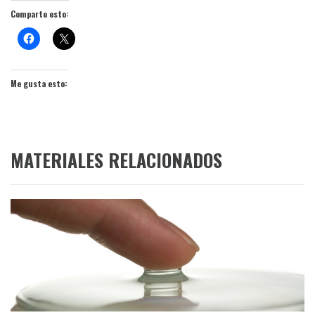
Comparte esto:
Me gusta esto:
MATERIALES RELACIONADOS