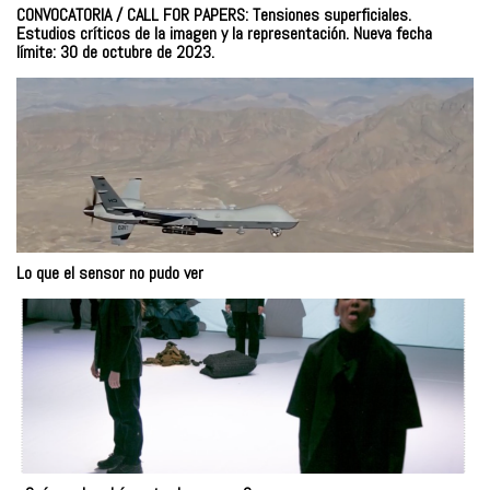
CONVOCATORIA / CALL FOR PAPERS: Tensiones superficiales.
Estudios críticos de la imagen y la representación. Nueva fecha
límite: 30 de octubre de 2023.
Lo que el sensor no pudo ver