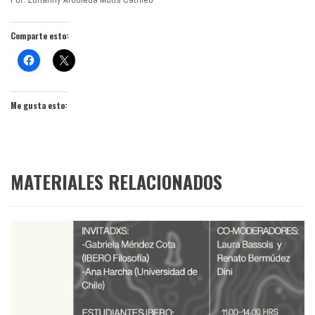
Comparte esto:
Me gusta esto:
MATERIALES RELACIONADOS