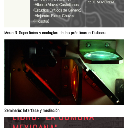
Mesa 3: Superficies y ecologías de las prácticas artísticas
Seminario: Interfase y mediación