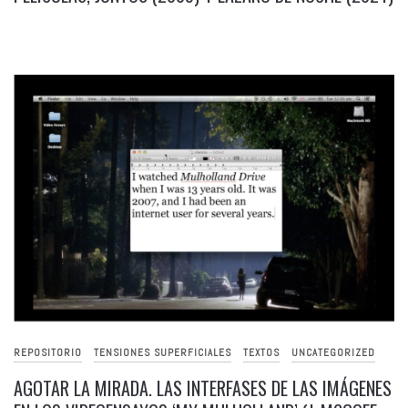
REPOSITORIO
TENSIONES SUPERFICIALES
TEXTOS
UNCATEGORIZED
AGOTAR LA MIRADA. LAS INTERFASES DE LAS IMÁGENES