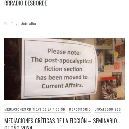
RRRADIO DESBORDE
Por Diego Mata Alba
MEDIACIONES CRÍTICAS DE LA FICCIÓN
REPOSITORIO
UNCATEGORIZED
MEDIACIONES CRÍTICAS DE LA FICCIÓN – SEMINARIO.
OTOÑO 2024.