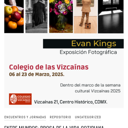
ENCUENTROS Y JORNADAS
REPOSITORIO
UNCATEGORIZED