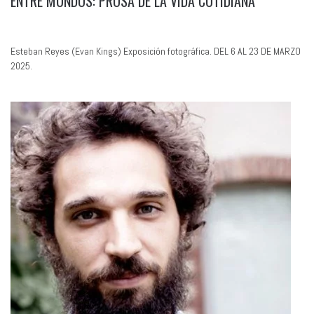
ENTRE MUNDOS: PROSA DE LA VIDA COTIDIANA
Esteban Reyes (Evan Kings) Exposición fotográfica. DEL 6 AL 23 DE MARZO
2025.