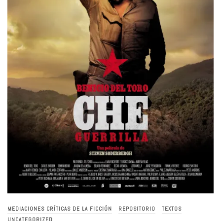
MEDIACIONES CRÍTICAS DE LA FICCIÓN
REPOSITORIO
TEXTOS
UNCATEGORIZED