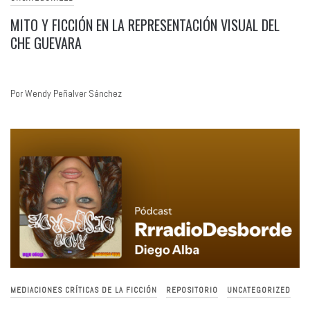
MITO Y FICCIÓN EN LA REPRESENTACIÓN VISUAL DEL
CHE GUEVARA
Por Wendy Peñalver Sánchez
MEDIACIONES CRÍTICAS DE LA FICCIÓN
REPOSITORIO
UNCATEGORIZED