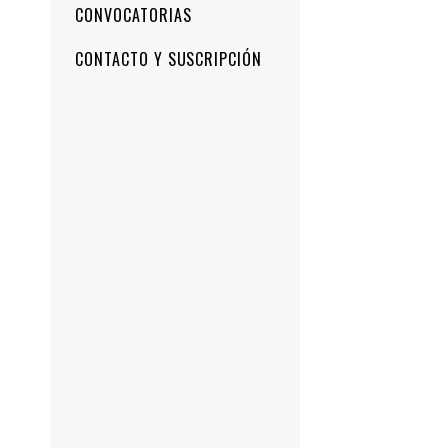
CONVOCATORIAS
CONTACTO Y SUSCRIPCIÓN