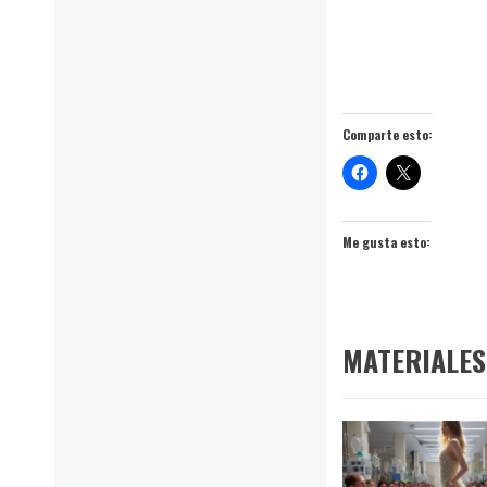
Comparte esto:
Me gusta esto:
MATERIALES