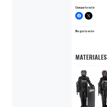
Comparte esto:
Me gusta esto:
MATERIALES