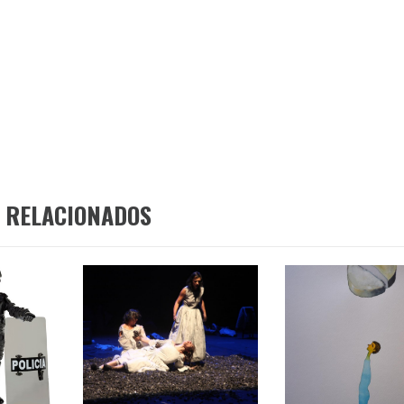
 RELACIONADOS