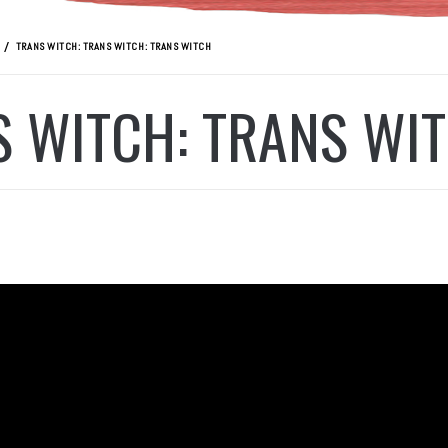
TRANS WITCH: TRANS WITCH: TRANS WITCH
 WITCH: TRANS WI