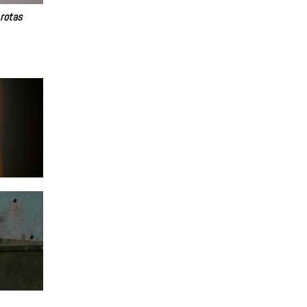
 rotas