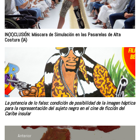
IN(X)CLUSIÓN: Máscara de Simulación en las Pasarelas de Alta
Costura (IA)
La potencia de lo falso: condición de posibilidad de la imagen háptica
para la representación del sujeto negro en el cine de ficción del
Caribe insular
Navegación
de
Anterior