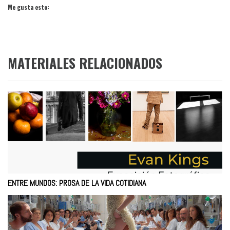
Me gusta esto:
MATERIALES RELACIONADOS
ENTRE MUNDOS: PROSA DE LA VIDA COTIDIANA