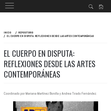
Ir
al
INICIO
REPOSITORIO
contenido
EL CUERPO EN DISPUTA: REFLEXIONES DESDE LAS ARTES CONTEMPORÁNEAS
EL CUERPO EN DISPUTA:
REFLEXIONES DESDE LAS ARTES
CONTEMPORÁNEAS
Coordinado por Mariana Martínez Bonilla y Andrea Tirado Fernández.