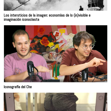
Los intersticios de la imagen: economías de lo (in)visible e
imaginación iconoclasta
Iconografía del Che