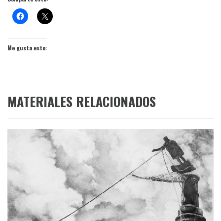
Me gusta esto:
MATERIALES RELACIONADOS