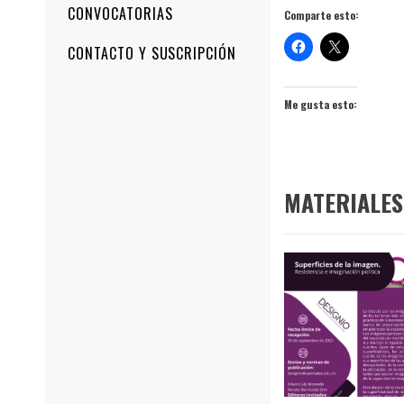
CONVOCATORIAS
Comparte esto:
CONTACTO Y SUSCRIPCIÓN
Me gusta esto:
MATERIALES