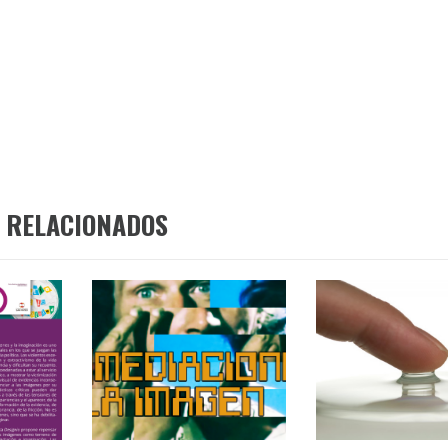
 RELACIONADOS