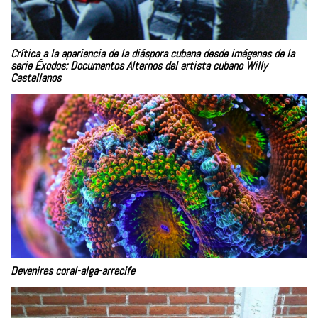
Crítica a la apariencia de la diáspora cubana desde imágenes de la
serie Éxodos: Documentos Alternos del artista cubano Willy
Castellanos
Devenires coral-alga-arrecife