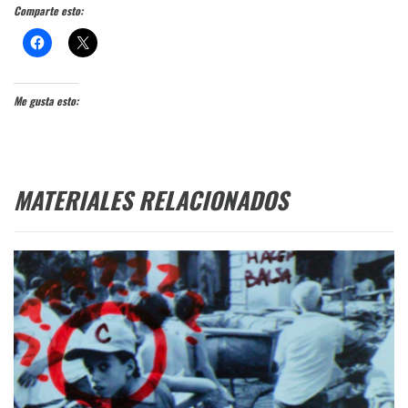
Comparte esto:
Me gusta esto:
MATERIALES RELACIONADOS