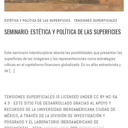
ESTÉTICA Y POLÍTICA DE LAS SUPERFICIES
TENSIONES SUPERFICIALES
SEMINARIO: ESTÉTICA Y POLÍTICA DE LAS SUPERFICIES
Este seminario interdisciplinar aborda las posibilidades que presentan las
superficies de las imágenes y las representaciones como estrategias
críticas en el capitalismo financiero globalizado. En su afán extractivista y
de […]
TENSIONES SUPERFICIALES IS LICENSED UNDER CC BY-NC-SA
4.0 · ESTE SITIO FUE DESARROLLADO GRACIAS AL APOYO Y
RECURSOS DE LA UNIVERSIDAD IBEROAMERICANA CIUDAD DE
MÉXICO, A TRAVÉS DE LA DIVISIÓN DE INVESTIGACIÓN Y
POSGRADO Y EL LABORATORIO IBEROAMERICANO DE