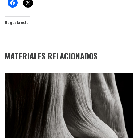
Me gusta esto:
MATERIALES RELACIONADOS