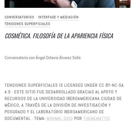
CONVERSATORIOS
INTERFASE Y MEDIACIÓN
TENSIONES SUPERFICIALES
COSMÉTICA. FILOSOFÍA DE LA APARIENCIA FÍSICA
Conversatorio con Ángel Octavio Álvarez Solís
TENSIONES SUPERFICIALES IS LICENSED UNDER CC BY-NC-SA
4.0 · ESTE SITIO FUE DESARROLLADO GRACIAS AL APOYO Y
RECURSOS DE LA UNIVERSIDAD IBEROAMERICANA CIUDAD DE
MÉXICO, A TRAVÉS DE LA DIVISIÓN DE INVESTIGACIÓN Y
POSGRADO Y EL LABORATORIO IBEROAMERICANO DE
DOCUMENTAL ·
TEMA:
MINIMAL GRID
POR
THEMEMATTIC