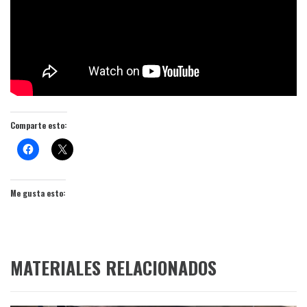
Comparte esto:
Me gusta esto:
MATERIALES RELACIONADOS