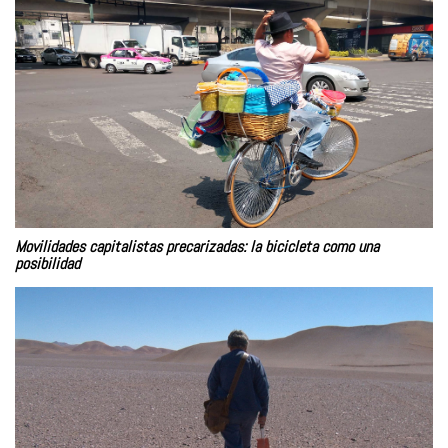
Movilidades capitalistas precarizadas: la bicicleta como una
posibilidad