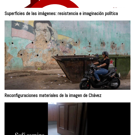
Superficies de las imágenes: resistencia e imaginación política
Reconfiguraciones materiales de la imagen de Chávez