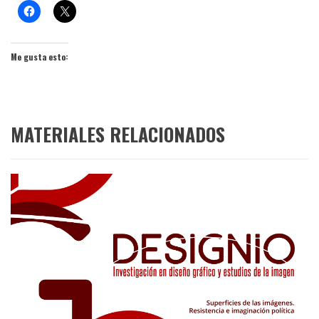
Me gusta esto:
MATERIALES RELACIONADOS