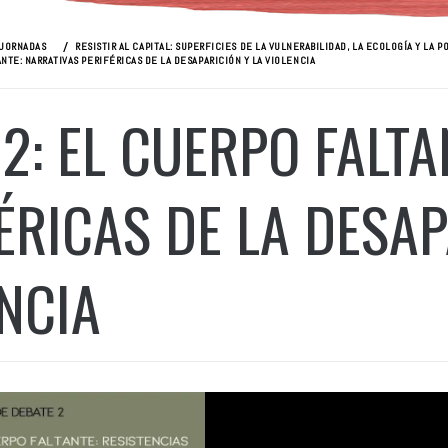
 JORNADAS
RESISTIR AL CAPITAL: SUPERFICIES DE LA VULNERABILIDAD, LA ECOLOGÍA Y LA P
NTE: NARRATIVAS PERIFÉRICAS DE LA DESAPARICIÓN Y LA VIOLENCIA
2: EL CUERPO FALTA
ÉRICAS DE LA DESAP
NCIA