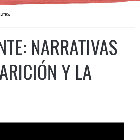
OLÍTICA
NTE: NARRATIVAS
ARICIÓN Y LA