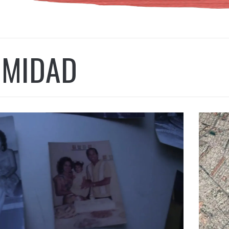
IMIDAD