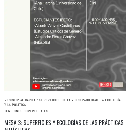
RESISTIR AL CAPITAL: SUPERFICIES DE LA VULNERABILIDAD, LA ECOLOGÍA
Y LA POLÍTICA
TENSIONES SUPERFICIALES
MESA 3: SUPERFICIES Y ECOLOGÍAS DE LAS PRÁCTICAS