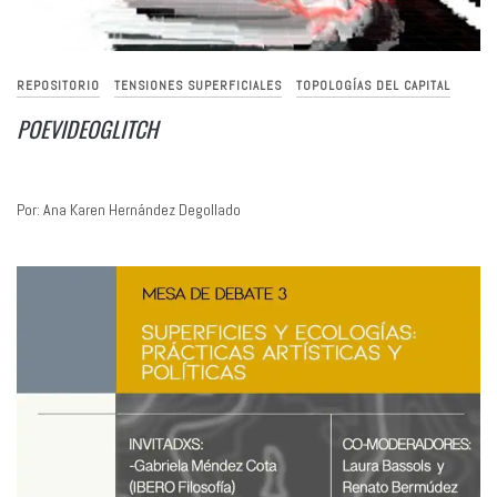
REPOSITORIO
TENSIONES SUPERFICIALES
TOPOLOGÍAS DEL CAPITAL
POEVIDEOGLITCH
Por: Ana Karen Hernández Degollado