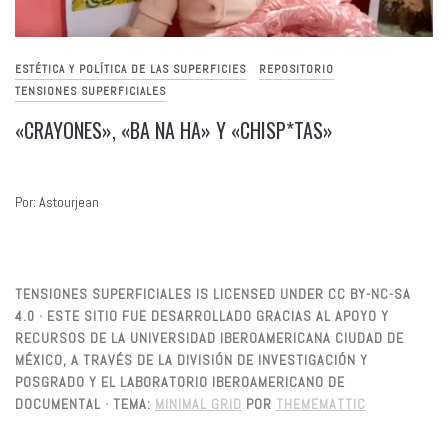
ESTÉTICA Y POLÍTICA DE LAS SUPERFICIES
REPOSITORIO
TENSIONES SUPERFICIALES
«CRAYONES», «BA NA HA» Y «CHISP*TAS»
Por: Astourjean
TENSIONES SUPERFICIALES IS LICENSED UNDER CC BY-NC-SA
4.0 · ESTE SITIO FUE DESARROLLADO GRACIAS AL APOYO Y
RECURSOS DE LA UNIVERSIDAD IBEROAMERICANA CIUDAD DE
MÉXICO, A TRAVÉS DE LA DIVISIÓN DE INVESTIGACIÓN Y
POSGRADO Y EL LABORATORIO IBEROAMERICANO DE
DOCUMENTAL ·
TEMA:
MINIMAL GRID
POR
THEMEMATTIC