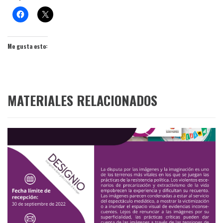
Me gusta esto:
MATERIALES RELACIONADOS