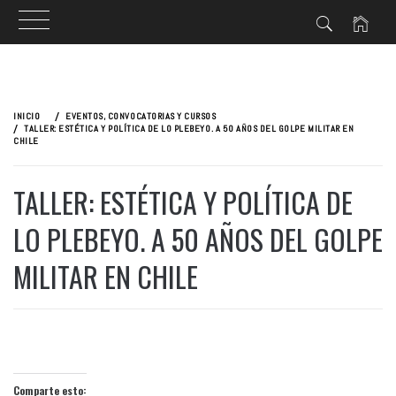
Ir
al
INICIO
EVENTOS, CONVOCATORIAS Y CURSOS
contenido
TALLER: ESTÉTICA Y POLÍTICA DE LO PLEBEYO. A 50 AÑOS DEL GOLPE MILITAR EN
CHILE
TALLER: ESTÉTICA Y POLÍTICA DE
LO PLEBEYO. A 50 AÑOS DEL GOLPE
MILITAR EN CHILE
Comparte esto: