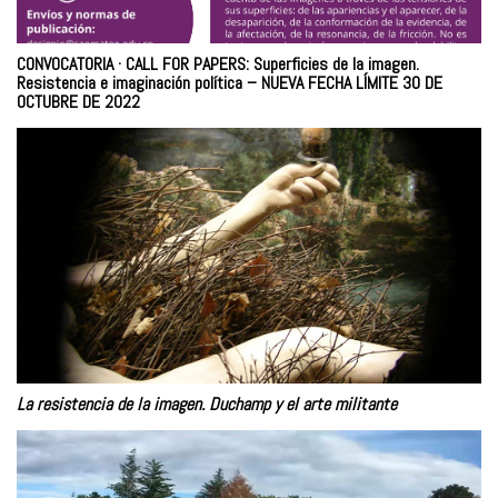
CONVOCATORIA · CALL FOR PAPERS: Superficies de la imagen.
Resistencia e imaginación política – NUEVA FECHA LÍMITE 30 DE
OCTUBRE DE 2022
La resistencia de la imagen. Duchamp y el arte militante