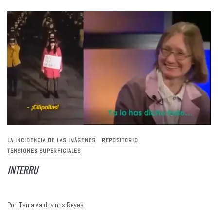
LA INCIDENCIA DE LAS IMÁGENES
REPOSITORIO
TENSIONES SUPERFICIALES
INTERRU
Por: Tania Valdovinos Reyes