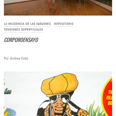
LA INCIDENCIA DE LAS IMÁGENES
REPOSITORIO
TENSIONES SUPERFICIALES
CORPOROENSAYO
Por: Andrea Solís