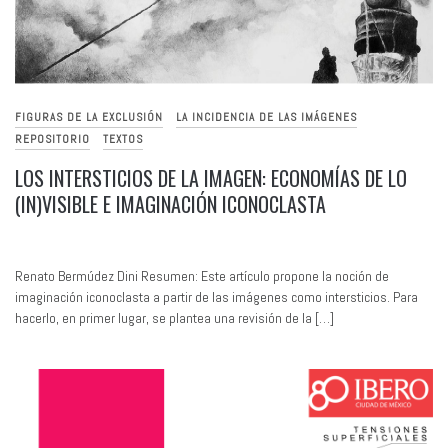
FIGURAS DE LA EXCLUSIÓN
LA INCIDENCIA DE LAS IMÁGENES
REPOSITORIO
TEXTOS
LOS INTERSTICIOS DE LA IMAGEN: ECONOMÍAS DE LO
(IN)VISIBLE E IMAGINACIÓN ICONOCLASTA
Renato Bermúdez Dini Resumen: Este artículo propone la noción de
imaginación iconoclasta a partir de las imágenes como intersticios. Para
hacerlo, en primer lugar, se plantea una revisión de la […]