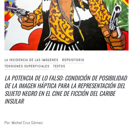
LA INCIDENCIA DE LAS IMÁGENES
REPOSITORIO
TENSIONES SUPERFICIALES
TEXTOS
LA POTENCIA DE LO FALSO: CONDICIÓN DE POSIBILIDAD
DE LA IMAGEN HÁPTICA PARA LA REPRESENTACIÓN DEL
SUJETO NEGRO EN EL CINE DE FICCIÓN DEL CARIBE
INSULAR
Por: Michel Cruz Gómez