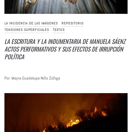
LA INCIDENCIA DE LAS IMÁGENES
REPOSITORIO
TENSIONES SUPERFICIALES
TEXTOS
LA ESCRITURA Y LA INDUMENTARIA DE MANUELA SÁENZ
ACTOS PERFORMATIVOS Y SUS EFECTOS DE IRRUPCIÓN
POLÍTICA
Por: Mayra Guadalupe Niño Zúñiga