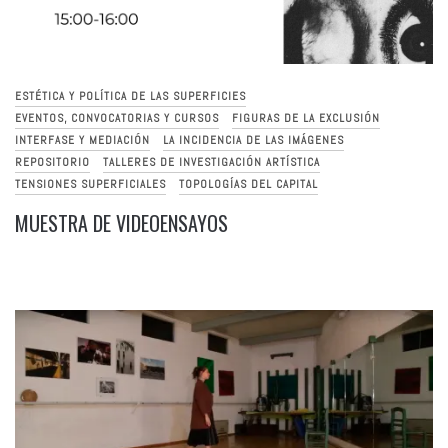
ESTÉTICA Y POLÍTICA DE LAS SUPERFICIES
EVENTOS, CONVOCATORIAS Y CURSOS
FIGURAS DE LA EXCLUSIÓN
INTERFASE Y MEDIACIÓN
LA INCIDENCIA DE LAS IMÁGENES
REPOSITORIO
TALLERES DE INVESTIGACIÓN ARTÍSTICA
TENSIONES SUPERFICIALES
TOPOLOGÍAS DEL CAPITAL
MUESTRA DE VIDEOENSAYOS