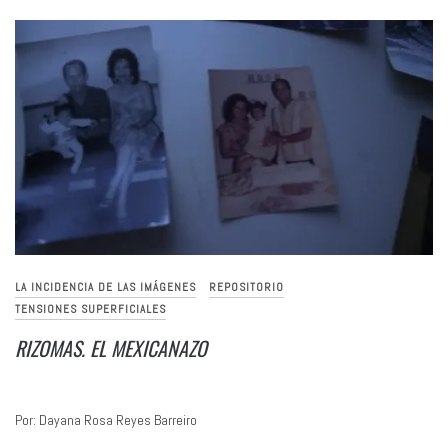
LA INCIDENCIA DE LAS IMÁGENES
REPOSITORIO
TENSIONES SUPERFICIALES
RIZOMAS. EL MEXICANAZO
Por: Dayana Rosa Reyes Barreiro