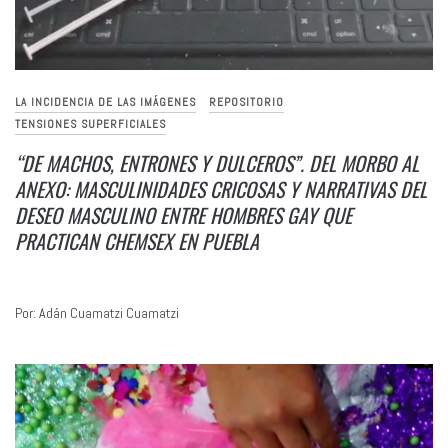
LA INCIDENCIA DE LAS IMÁGENES
REPOSITORIO
TENSIONES SUPERFICIALES
“DE MACHOS, ENTRONES Y DULCEROS”. DEL MORBO AL
ANEXO: MASCULINIDADES CRICOSAS Y NARRATIVAS DEL
DESEO MASCULINO ENTRE HOMBRES GAY QUE
PRACTICAN CHEMSEX EN PUEBLA
Por: Adán Cuamatzi Cuamatzi