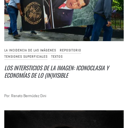
LA INCIDENCIA DE LAS IMÁGENES
REPOSITORIO
TENSIONES SUPERFICIALES
TEXTOS
LOS INTERSTICIOS DE LA IMAGEN: ICONOCLASIA Y
ECONOMÍAS DE LO (IN)VISIBLE
Por: Renato Bermúdez Dini