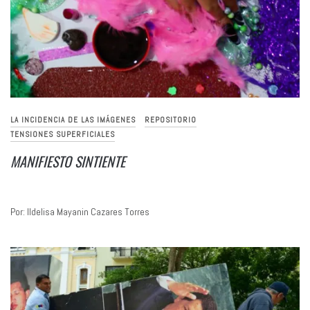
LA INCIDENCIA DE LAS IMÁGENES
REPOSITORIO
TENSIONES SUPERFICIALES
MANIFIESTO SINTIENTE
Por: Ildelisa Mayanin Cazares Torres