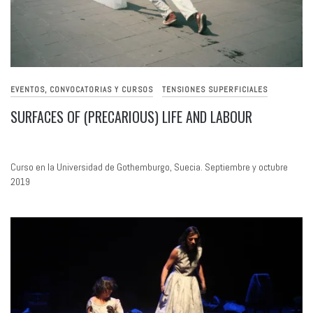
EVENTOS, CONVOCATORIAS Y CURSOS
TENSIONES SUPERFICIALES
SURFACES OF (PRECARIOUS) LIFE AND LABOUR
Curso en la Universidad de Gothemburgo, Suecia. Septiembre y octubre
2019