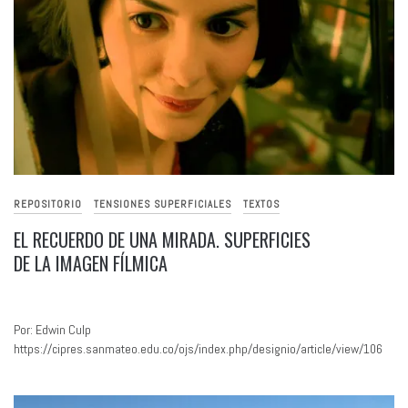
REPOSITORIO
TENSIONES SUPERFICIALES
TEXTOS
EL RECUERDO DE UNA MIRADA. SUPERFICIES
DE LA IMAGEN FÍLMICA
Por: Edwin Culp
https://cipres.sanmateo.edu.co/ojs/index.php/designio/article/view/106