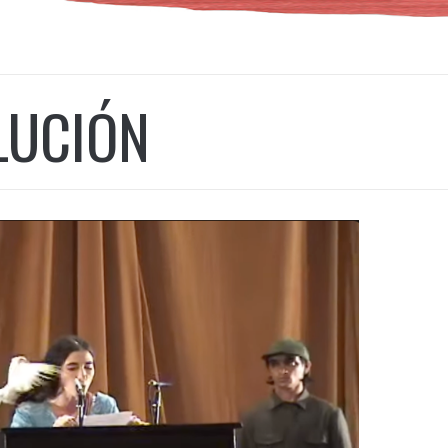
LUCIÓN