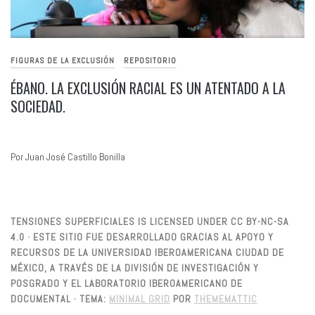
FIGURAS DE LA EXCLUSIÓN
REPOSITORIO
ÉBANO. LA EXCLUSIÓN RACIAL ES UN ATENTADO A LA
SOCIEDAD.
Por Juan José Castillo Bonilla
TENSIONES SUPERFICIALES IS LICENSED UNDER CC BY-NC-SA
4.0 · ESTE SITIO FUE DESARROLLADO GRACIAS AL APOYO Y
RECURSOS DE LA UNIVERSIDAD IBEROAMERICANA CIUDAD DE
MÉXICO, A TRAVÉS DE LA DIVISIÓN DE INVESTIGACIÓN Y
POSGRADO Y EL LABORATORIO IBEROAMERICANO DE
DOCUMENTAL ·
TEMA:
MINIMAL GRID
POR
THEMEMATTIC