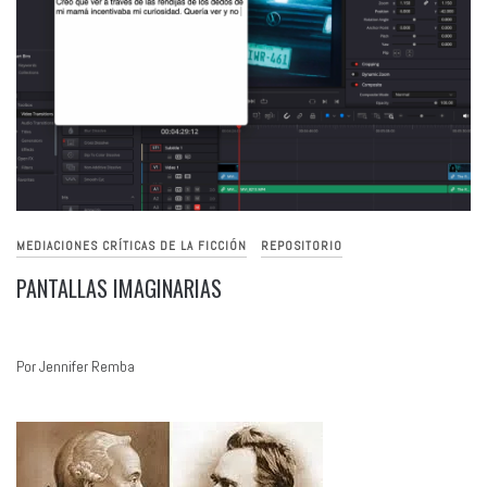
MEDIACIONES CRÍTICAS DE LA FICCIÓN
REPOSITORIO
PANTALLAS IMAGINARIAS
Por Jennifer Remba