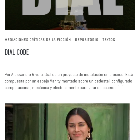
MEDIACIONES CRÍTICAS DE LA FICCIÓN
REPOSITORIO
TEXTOS
DIAL CODE
Por Alessandro Rivera. Dial es un proyecto de instalación en proceso. Está
compuesta por un espejo Vanity montado sobre un pedestal, configurado
computacional, mecánica y eléctricamente para girar de acuerdo […]