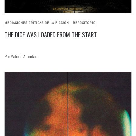
MEDIACIONES CRÍTICAS DE LA FICCIÓN
REPOSITORIO
THE DICE WAS LOADED FROM THE START
Por Valeria Arendar.