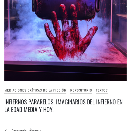
MEDIACIONES CRÍTICAS DE LA FICCIÓN
REPOSITORIO
TEXTOS
INFIERNOS PARARELOS. IMAGINARIOS DEL INFIERNO EN
LA EDAD MEDIA Y HOY.
Por Cassandra Álvarez