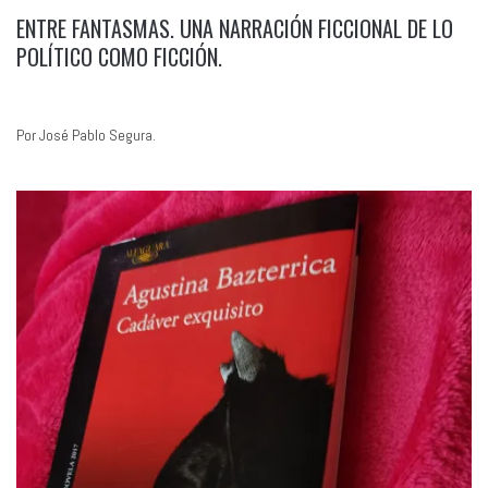
ENTRE FANTASMAS. UNA NARRACIÓN FICCIONAL DE LO
POLÍTICO COMO FICCIÓN.
Por José Pablo Segura.