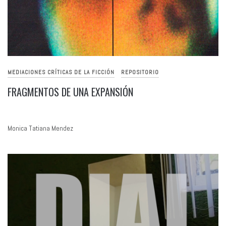
MEDIACIONES CRÍTICAS DE LA FICCIÓN
REPOSITORIO
FRAGMENTOS DE UNA EXPANSIÓN
Monica Tatiana Mendez