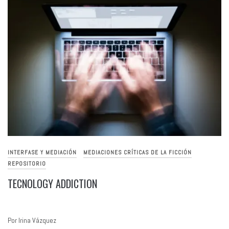
INTERFASE Y MEDIACIÓN
MEDIACIONES CRÍTICAS DE LA FICCIÓN
REPOSITORIO
TECNOLOGY ADDICTION
Por Irina Vázquez