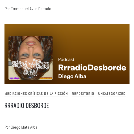
Por Emmanuel Avila Estrada
MEDIACIONES CRÍTICAS DE LA FICCIÓN
REPOSITORIO
UNCATEGORIZED
RRRADIO DESBORDE
Por Diego Mata Alba