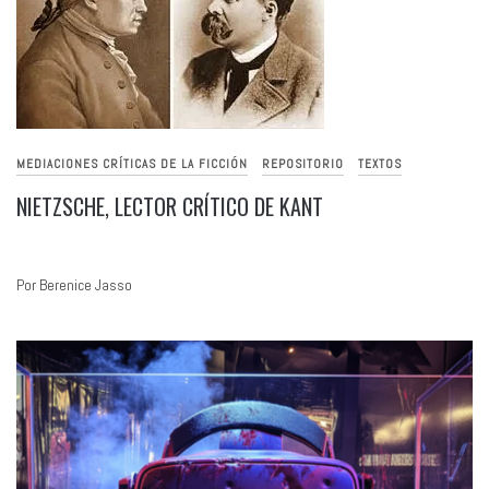
MEDIACIONES CRÍTICAS DE LA FICCIÓN
REPOSITORIO
TEXTOS
NIETZSCHE, LECTOR CRÍTICO DE KANT
Por Berenice Jasso