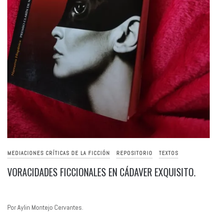
MEDIACIONES CRÍTICAS DE LA FICCIÓN
REPOSITORIO
TEXTOS
VORACIDADES FICCIONALES EN CÁDAVER EXQUISITO.
Por Aylin Montejo Cervantes.