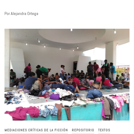
Por Alejandra Ortega
MEDIACIONES CRÍTICAS DE LA FICCIÓN
REPOSITORIO
TEXTOS