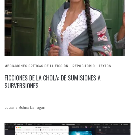
MEDIACIONES CRÍTICAS DE LA FICCIÓN
REPOSITORIO
TEXTOS
FICCIONES DE LA CHOLA: DE SUMISIONES A
SUBVERSIONES
Luciana Molina Barragan