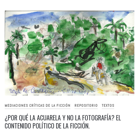
MEDIACIONES CRÍTICAS DE LA FICCIÓN
REPOSITORIO
TEXTOS
¿POR QUÉ LA ACUARELA Y NO LA FOTOGRAFÍA? EL
CONTENIDO POLÍTICO DE LA FICCIÓN.