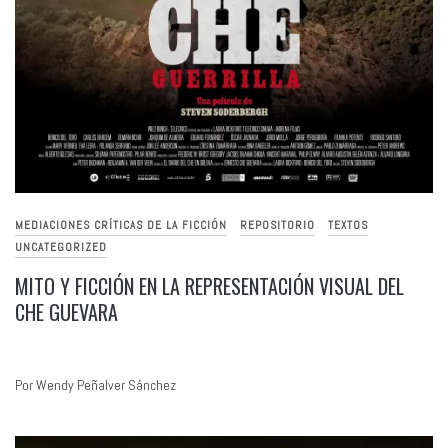
MEDIACIONES CRÍTICAS DE LA FICCIÓN
REPOSITORIO
TEXTOS
UNCATEGORIZED
MITO Y FICCIÓN EN LA REPRESENTACIÓN VISUAL DEL
CHE GUEVARA
Por Wendy Peñalver Sánchez