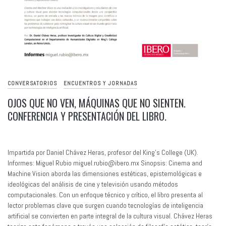
CONVERSATORIOS
ENCUENTROS Y JORNADAS
OJOS QUE NO VEN, MÁQUINAS QUE NO SIENTEN.
CONFERENCIA Y PRESENTACIÓN DEL LIBRO.
Impartida por Daniel Chávez Heras, profesor del King’s College (UK).
Informes: Miguel Rubio miguel.rubio@ibero.mx Sinopsis: Cinema and
Machine Vision aborda las dimensiones estéticas, epistemológicas e
ideológicas del análisis de cine y televisión usando métodos
computacionales. Con un enfoque técnico y crítico, el libro presenta al
lector problemas clave que surgen cuando tecnologías de inteligencia
artificial se convierten en parte integral de la cultura visual. Chávez Heras