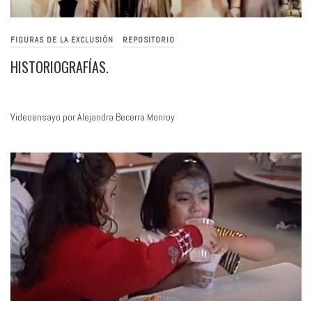
FIGURAS DE LA EXCLUSIÓN
REPOSITORIO
HISTORIOGRAFÍAS.
Videoensayo por Alejandra Becerra Monroy