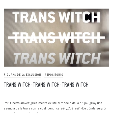
FIGURAS DE LA EXCLUSIÓN
REPOSITORIO
TRANS WITCH: TRANS WITCH: TRANS WITCH
Por: Alberto Alavez ¿Realmente existe el modelo de la bruja? ¿Hay una
esencia de la bruja con la cual identificarse? ¿Cuál es? ¿De dónde surgió?