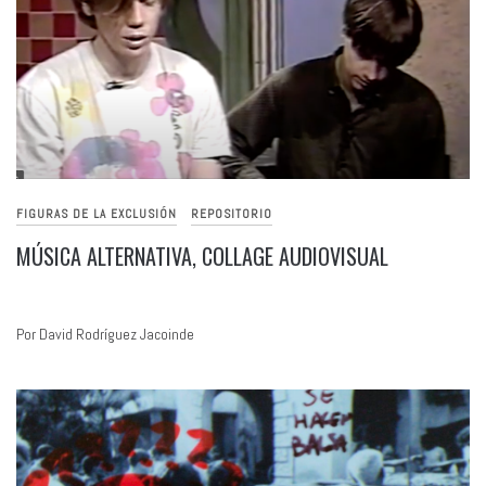
FIGURAS DE LA EXCLUSIÓN
REPOSITORIO
MÚSICA ALTERNATIVA, COLLAGE AUDIOVISUAL
Por David Rodríguez Jacoinde