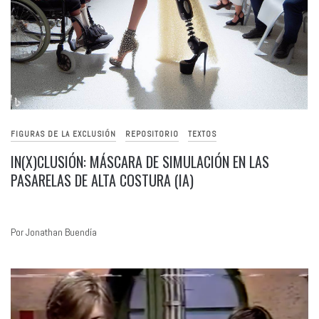
FIGURAS DE LA EXCLUSIÓN
REPOSITORIO
TEXTOS
IN(X)CLUSIÓN: MÁSCARA DE SIMULACIÓN EN LAS
PASARELAS DE ALTA COSTURA (IA)
Por Jonathan Buendía