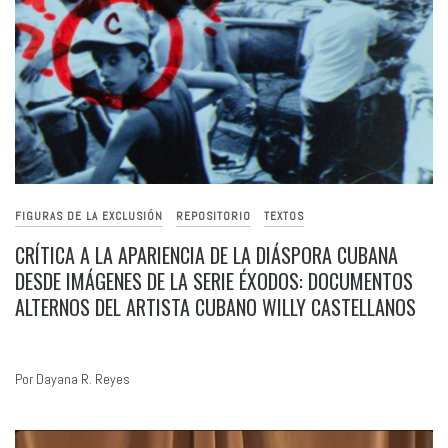
FIGURAS DE LA EXCLUSIÓN
REPOSITORIO
TEXTOS
CRÍTICA A LA APARIENCIA DE LA DIÁSPORA CUBANA
DESDE IMÁGENES DE LA SERIE ÉXODOS: DOCUMENTOS
ALTERNOS DEL ARTISTA CUBANO WILLY CASTELLANOS
Por Dayana R. Reyes