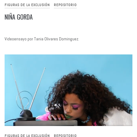
FIGURAS DE LA EXCLUSIÓN
REPOSITORIO
NIÑA GORDA
Videoensayo por Tania Olivares Dominguez.
FIGURAS DE LA EXCLUSIÓN
REPOSITORIO