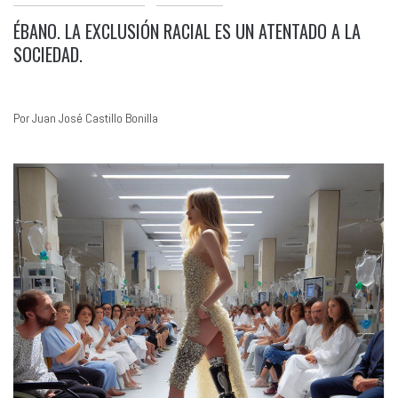
ÉBANO. LA EXCLUSIÓN RACIAL ES UN ATENTADO A LA
SOCIEDAD.
Por Juan José Castillo Bonilla