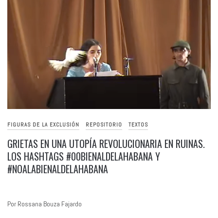
FIGURAS DE LA EXCLUSIÓN
REPOSITORIO
TEXTOS
GRIETAS EN UNA UTOPÍA REVOLUCIONARIA EN RUINAS.
LOS HASHTAGS #00BIENALDELAHABANA Y
#NOALABIENALDELAHABANA
Por Rossana Bouza Fajardo