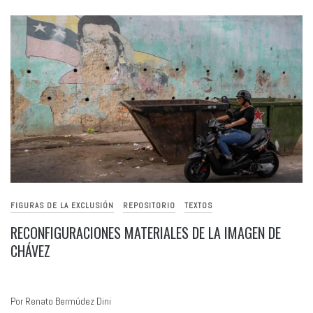
FIGURAS DE LA EXCLUSIÓN
REPOSITORIO
TEXTOS
RECONFIGURACIONES MATERIALES DE LA IMAGEN DE
CHÁVEZ
Por Renato Bermúdez Dini