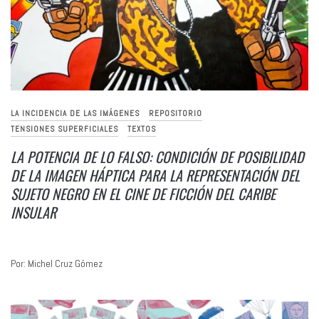
LA INCIDENCIA DE LAS IMÁGENES
REPOSITORIO
TENSIONES SUPERFICIALES
TEXTOS
LA POTENCIA DE LO FALSO: CONDICIÓN DE POSIBILIDAD
DE LA IMAGEN HÁPTICA PARA LA REPRESENTACIÓN DEL
SUJETO NEGRO EN EL CINE DE FICCIÓN DEL CARIBE
INSULAR
Por: Michel Cruz Gómez