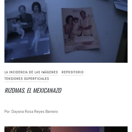
LA INCIDENCIA DE LAS IMÁGENES
REPOSITORIO
TENSIONES SUPERFICIALES
RIZOMAS. EL MEXICANAZO
Por: Dayana Rosa Reyes Barreiro