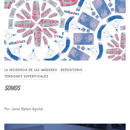
LA INCIDENCIA DE LAS IMÁGENES
REPOSITORIO
TENSIONES SUPERFICIALES
SOMOS
Por: Janer Balam Aguilar