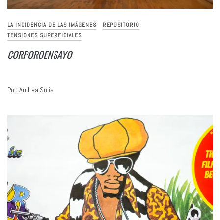
LA INCIDENCIA DE LAS IMÁGENES
REPOSITORIO
TENSIONES SUPERFICIALES
CORPOROENSAYO
Por: Andrea Solís