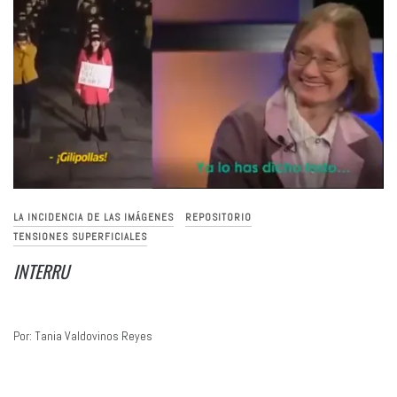
LA INCIDENCIA DE LAS IMÁGENES
REPOSITORIO
TENSIONES SUPERFICIALES
INTERRU
Por: Tania Valdovinos Reyes