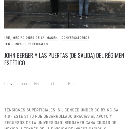
[RE] MEDIACIONES DE LA IMAGEN
CONVERSATORIOS
TENSIONES SUPERFICIALES
JOHN BERGER Y LAS PUERTAS (DE SALIDA) DEL RÉGIMEN
ESTÉTICO
Conversatorio con Fernando Infante del Rosal.
TENSIONES SUPERFICIALES IS LICENSED UNDER CC BY-NC-SA
4.0 · ESTE SITIO FUE DESARROLLADO GRACIAS AL APOYO Y
RECURSOS DE LA UNIVERSIDAD IBEROAMERICANA CIUDAD DE
MÉXICO, A TRAVÉS DE LA DIVISIÓN DE INVESTIGACIÓN Y