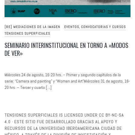
[RE] MEDIACIONES DE LA IMAGEN
EVENTOS, CONVOCATORIAS Y CURSOS
TENSIONES SUPERFICIALES
SEMINARIO INTERINSTITUCIONAL EN TORNO A «MODOS
DE VER»
Miércoles 24 de agosto, 16-20 hrs. – Primer y segundo capítulos de la
serie: “Camera and painting” y “Women and Art”Miércoles 31 de agosto, 16-
20 hrs. – Tercer y cuarto […]
TENSIONES SUPERFICIALES IS LICENSED UNDER CC BY-NC-SA
4.0 · ESTE SITIO FUE DESARROLLADO GRACIAS AL APOYO Y
RECURSOS DE LA UNIVERSIDAD IBEROAMERICANA CIUDAD DE