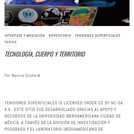
INTERFASE Y MEDIACIÓN
REPOSITORIO
TENSIONES SUPERFICIALES
TEXTOS
TECNOLOGÍA, CUERPO Y TERRITORIO
Por: Narcisa Sinche M.
TENSIONES SUPERFICIALES IS LICENSED UNDER CC BY-NC-SA
4.0 · ESTE SITIO FUE DESARROLLADO GRACIAS AL APOYO Y
RECURSOS DE LA UNIVERSIDAD IBEROAMERICANA CIUDAD DE
MÉXICO, A TRAVÉS DE LA DIVISIÓN DE INVESTIGACIÓN Y
POSGRADO Y EL LABORATORIO IBEROAMERICANO DE