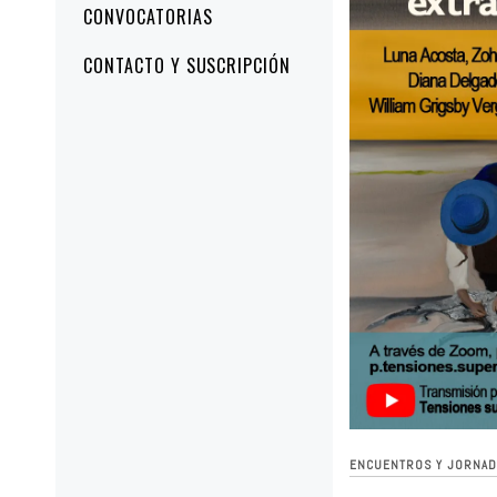
CONVOCATORIAS
CONTACTO Y SUSCRIPCIÓN
ENCUENTROS Y JORNAD