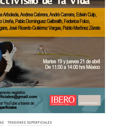
AS
TENSIONES SUPERFICIALES