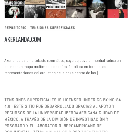
REPOSITORIO
TENSIONES SUPERFICIALES
AKERLANDA.COM
Akerlanda es un artefacto rizomático, cuyo objetivo primordial radica en
delinear un mapa multimedia de reflexión crítica en torno a las
representaciones del arquetipo de la bruja dentro de los […]
TENSIONES SUPERFICIALES IS LICENSED UNDER CC BY-NC-SA
4.0 · ESTE SITIO FUE DESARROLLADO GRACIAS AL APOYO Y
RECURSOS DE LA UNIVERSIDAD IBEROAMERICANA CIUDAD DE
MÉXICO, A TRAVÉS DE LA DIVISIÓN DE INVESTIGACIÓN Y
POSGRADO Y EL LABORATORIO IBEROAMERICANO DE