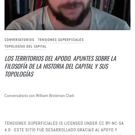
CONVERSATORIOS
TENSIONES SUPERFICIALES
TOPOLOGÍAS DEL CAPITAL
LOS TERRITORIOS DEL APODO. APUNTES SOBRE LA
FILOSOFÍA DE LA HISTORIA DEL CAPITAL Y SUS
TOPOLOGÍAS
Conversatorio con William Brinkman Clark
TENSIONES SUPERFICIALES IS LICENSED UNDER CC BY-NC-SA
4.0 · ESTE SITIO FUE DESARROLLADO GRACIAS AL APOYO Y