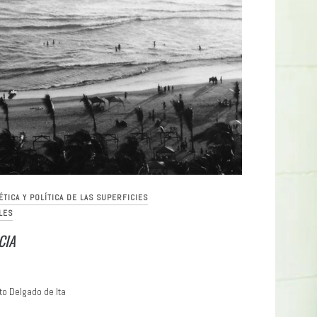
ÉTICA Y POLÍTICA DE LAS SUPERFICIES
LES
CIA
to Delgado de Ita