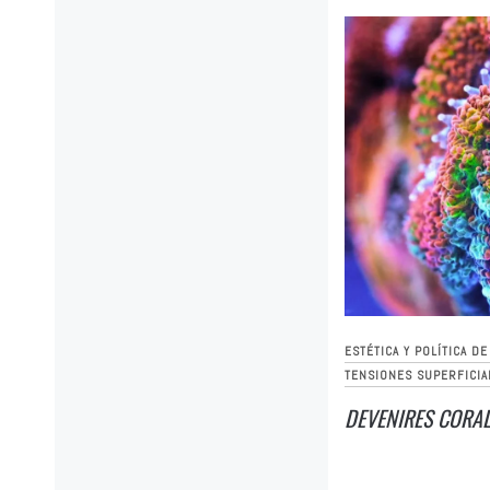
ESTÉTICA Y POLÍTICA D
TENSIONES SUPERFICIA
DEVENIRES CORAL