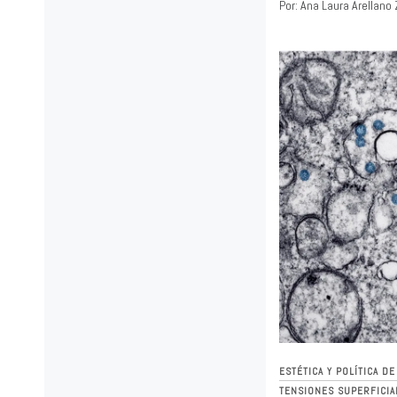
Por: Ana Laura Arellano
ESTÉTICA Y POLÍTICA D
TENSIONES SUPERFICIA