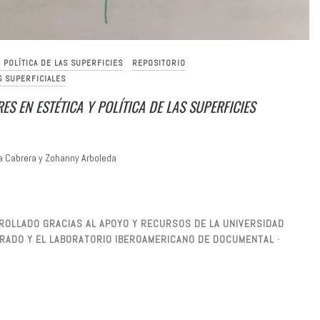
Y POLÍTICA DE LAS SUPERFICIES
REPOSITORIO
S SUPERFICIALES
ES EN ESTÉTICA Y POLÍTICA DE LAS SUPERFICIES
a Cabrera y Zohanny Arboleda
ARROLLADO GRACIAS AL APOYO Y RECURSOS DE LA UNIVERSIDAD
SGRADO Y EL LABORATORIO IBEROAMERICANO DE DOCUMENTAL ·