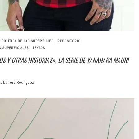
Y POLÍTICA DE LAS SUPERFICIES
REPOSITORIO
S SUPERFICIALES
TEXTOS
TOS Y OTRAS HISTORIAS», LA SERIE DE YANAHARA MAURI
a Barrera Rodríguez