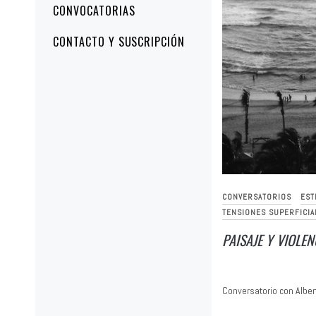
CONVOCATORIAS
CONTACTO Y SUSCRIPCIÓN
CONVERSATORIOS
EST
TENSIONES SUPERFICIA
PAISAJE Y VIOLEN
Conversatorio con Alber