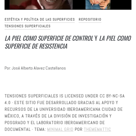
ESTÉTICA Y POLÍTICA DE LAS SUPERFICIES
REPOSITORIO
TENSIONES SUPERFICIALES
LA PIEL COMO SUPERFICIE DE CONTROL
Y
LA PIEL COMO
SUPERFICIE DE RESISTENCIA
Por: José Alberto Alavez Castellanos
TENSIONES SUPERFICIALES IS LICENSED UNDER CC BY-NC-SA
4.0 · ESTE SITIO FUE DESARROLLADO GRACIAS AL APOYO Y
RECURSOS DE LA UNIVERSIDAD IBEROAMERICANA CIUDAD DE
MÉXICO, A TRAVÉS DE LA DIVISIÓN DE INVESTIGACIÓN Y
POSGRADO Y EL LABORATORIO IBEROAMERICANO DE
DOCUMENTAL ·
TEMA:
MINIMAL GRID
POR
THEMEMATTIC