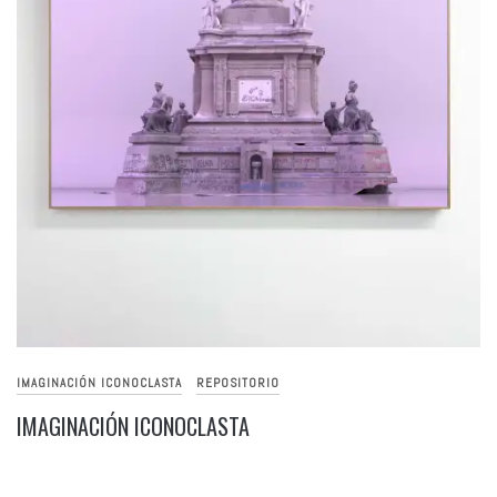
IMAGINACIÓN ICONOCLASTA
REPOSITORIO
IMAGINACIÓN ICONOCLASTA